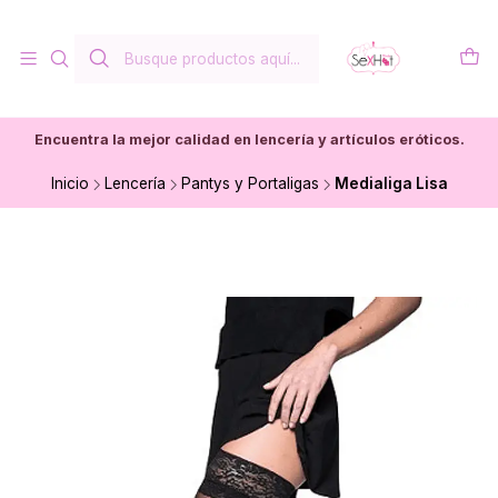
Encuentra la mejor calidad en lencería y artículos eróticos.
Inicio
Lencería
Pantys y Portaligas
Medialiga Lisa