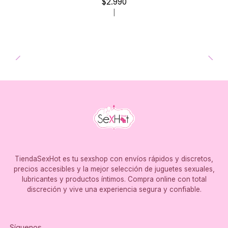
$2.990
|
TiendaSexHot es tu sexshop con envíos rápidos y discretos,
precios accesibles y la mejor selección de juguetes sexuales,
lubricantes y productos íntimos. Compra online con total
discreción y vive una experiencia segura y confiable.
Síguenos