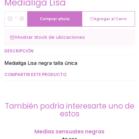
Medialiga Lisa
Comprar ahora
Agregar al Carro
Cantidad
Mostrar stock de ubicaciones
DESCRIPCIÓN
Medialiga Lisa negra talla única
COMPARTIR ESTE PRODUCTO
También podría interesarte uno de
estos
Medias sensuales negras