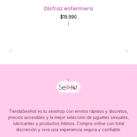
Disfraz enfermera
$19.990
|
TiendaSexHot es tu sexshop con envíos rápidos y discretos,
precios accesibles y la mejor selección de juguetes sexuales,
lubricantes y productos íntimos. Compra online con total
discreción y vive una experiencia segura y confiable.