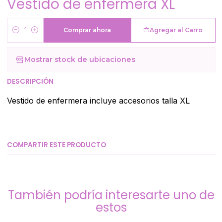
Vestido de enfermera XL
Comprar ahora
Agregar al Carro
Cantidad
Mostrar stock de ubicaciones
DESCRIPCIÓN
Vestido de enfermera incluye accesorios talla XL
COMPARTIR ESTE PRODUCTO
También podría interesarte uno de
estos