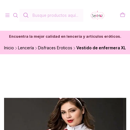
Encuentra la mejor calidad en lencería y artículos eróticos.
Inicio
Lencería
Disfraces Eroticos
Vestido de enfermera XL