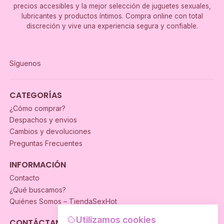
precios accesibles y la mejor selección de juguetes sexuales,
lubricantes y productos íntimos. Compra online con total
discreción y vive una experiencia segura y confiable.
Síguenos
CATEGORÍAS
¿Cómo comprar?
Despachos y envios
Cambios y devoluciones
Preguntas Frecuentes
INFORMACIÓN
Contacto
¿Qué buscamos?
Quiénes Somos – TiendaSexHot
Utilizamos cookies
CONTÁCTANOS