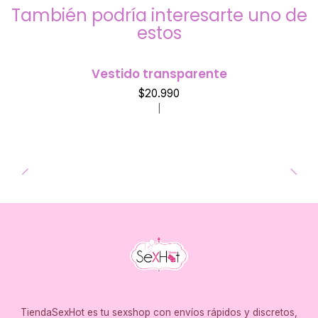
También podría interesarte uno de
estos
Vestido transparente
$20.990
|
TiendaSexHot es tu sexshop con envíos rápidos y discretos,