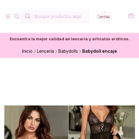
Encuentra la mejor calidad en lencería y artículos eróticos.
Inicio
Lencería
Babydolls
Babydoll encaje