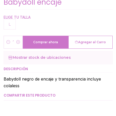
Babydoll encaje
ELIGE TU TALLA
L
Comprar ahora
Agregar al Carro
Cantidad
Mostrar stock de ubicaciones
DESCRIPCIÓN
Babydoll negro de encaje y transparencia incluye
colaless
COMPARTIR ESTE PRODUCTO