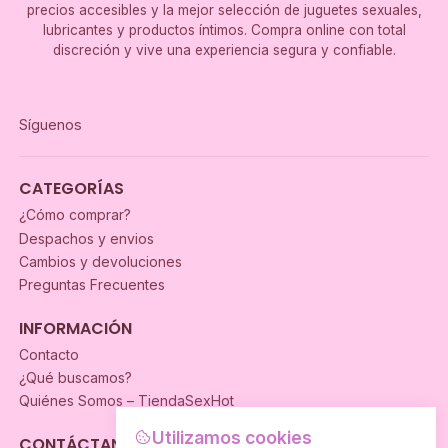
precios accesibles y la mejor selección de juguetes sexuales,
lubricantes y productos íntimos. Compra online con total
discreción y vive una experiencia segura y confiable.
Síguenos
CATEGORÍAS
¿Cómo comprar?
Despachos y envios
Cambios y devoluciones
Preguntas Frecuentes
INFORMACIÓN
Contacto
¿Qué buscamos?
Quiénes Somos – TiendaSexHot
Utilizamos cookies
CONTÁCTANOS