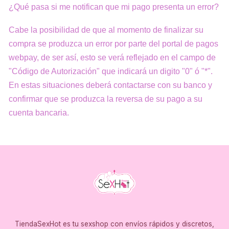
¿Qué pasa si me notifican que mi pago presenta un error?
Cabe la posibilidad de que al momento de finalizar su
compra se produzca un error por parte del portal de pagos
webpay, de ser así, esto se verá reflejado en el campo de
"Código de Autorización" que indicará un digito "0" ó "*".
En estas situaciones deberá contactarse con su banco y
confirmar que se produzca la reversa de su pago a su
cuenta bancaria.
TiendaSexHot es tu sexshop con envíos rápidos y discretos,