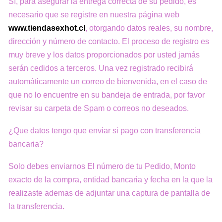
Sí, para asegurar la entrega correcta de su pedido, es
necesario que se registre en nuestra página web
www.tiendasexhot.cl
, otorgando datos reales, su nombre,
dirección y número de contacto. El proceso de registro es
muy breve y los datos proporcionados por usted jamás
serán cedidos a terceros. Una vez registrado recibirá
automáticamente un correo de bienvenida, en el caso de
que no lo encuentre en su bandeja de entrada, por favor
revisar su carpeta de Spam o correos no deseados.
¿Que datos tengo que enviar si pago con transferencia
bancaria?
Solo debes enviarnos El número de tu Pedido, Monto
exacto de la compra, entidad bancaria y fecha en la que la
realizaste ademas de adjuntar una captura de pantalla de
la transferencia.