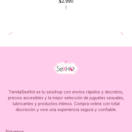
$2.990
|
TiendaSexHot es tu sexshop con envíos rápidos y discretos,
precios accesibles y la mejor selección de juguetes sexuales,
lubricantes y productos íntimos. Compra online con total
discreción y vive una experiencia segura y confiable.
Síguenos