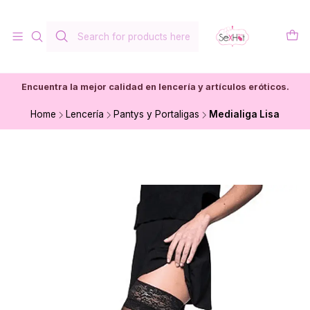
Encuentra la mejor calidad en lencería y artículos eróticos.
Home
Lencería
Pantys y Portaligas
Medialiga Lisa