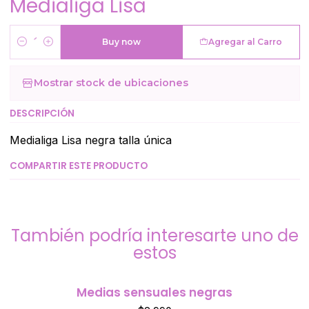
Medialiga Lisa
Buy now
Agregar al Carro
Cantidad
Mostrar stock de ubicaciones
DESCRIPCIÓN
Medialiga Lisa negra talla única
COMPARTIR ESTE PRODUCTO
También podría interesarte uno de
estos
Medias sensuales negras