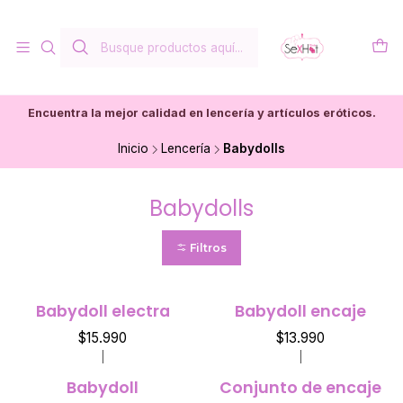
Encuentra la mejor calidad en lencería y artículos eróticos.
Inicio
Lencería
Babydolls
Babydolls
Filtros
Babydoll electra
Babydoll encaje
$15.990
$13.990
|
|
Babydoll
Conjunto de encaje