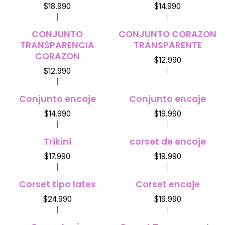
$18.990
$14.990
|
|
CONJUNTO
CONJUNTO CORAZON
TRANSPARENCIA
TRANSPARENTE
CORAZON
$12.990
$12.990
|
|
Conjunto encaje
Conjunto encaje
$14.990
$19.990
|
|
Trikini
corset de encaje
$17.990
$19.990
|
|
Corset tipo latex
Corset encaje
$24.990
$19.990
|
|