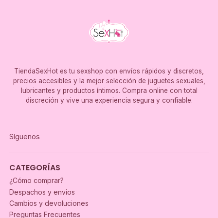
TiendaSexHot es tu sexshop con envíos rápidos y discretos,
precios accesibles y la mejor selección de juguetes sexuales,
lubricantes y productos íntimos. Compra online con total
discreción y vive una experiencia segura y confiable.
Síguenos
CATEGORÍAS
¿Cómo comprar?
Despachos y envios
Cambios y devoluciones
Preguntas Frecuentes