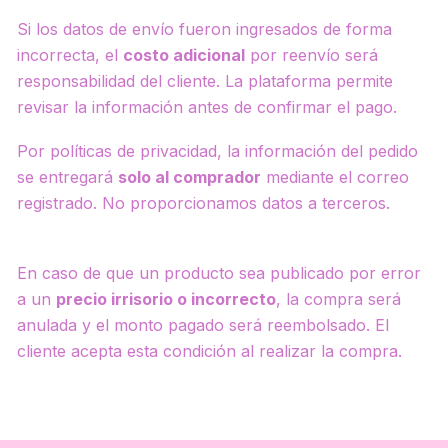
Si los datos de envío fueron ingresados de forma
incorrecta, el
costo adicional
por reenvío será
responsabilidad del cliente. La plataforma permite
revisar la información antes de confirmar el pago.
Por políticas de privacidad, la información del pedido
se entregará
solo al comprador
mediante el correo
registrado. No proporcionamos datos a terceros.
En caso de que un producto sea publicado por error
a un
precio irrisorio o incorrecto
, la compra será
anulada y el monto pagado será reembolsado. El
cliente acepta esta condición al realizar la compra.