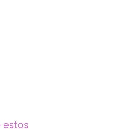
 estos