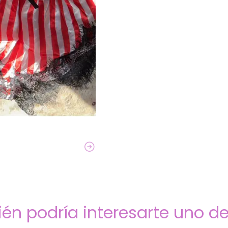
én podría interesarte uno de