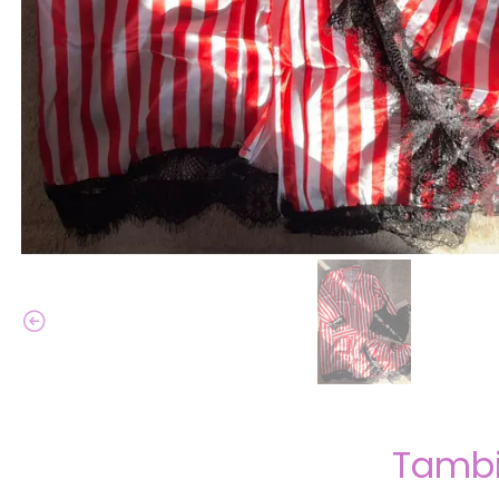
Tambi