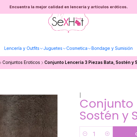
Encuentra la mejor calidad en lencería y artículos eróticos.
Lencería y Outfits
Juguetes
Cosmetica
Bondage y Sumisión
Conjuntos Eroticos
Conjunto Lencería 3 Piezas Bata, Sostén y S
|
Conjunto 
Sostén y 