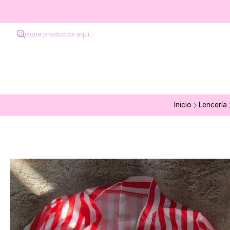
Inicio
Lencería