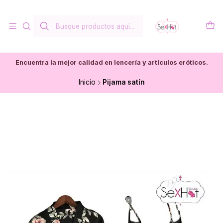
Encuentra la mejor calidad en lencería y artículos eróticos.
Inicio
Pijama satín