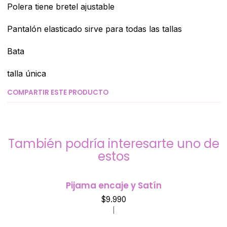
Polera tiene bretel ajustable
Pantalón elasticado sirve para todas las tallas
Bata
talla única
COMPARTIR ESTE PRODUCTO
También podría interesarte uno de
estos
Pijama encaje y Satín
$9.990
|