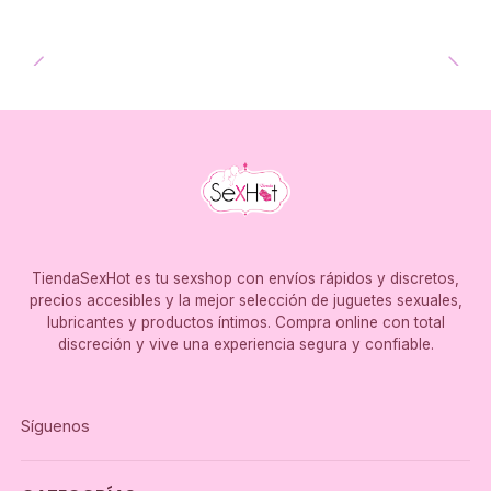
TiendaSexHot es tu sexshop con envíos rápidos y discretos,
precios accesibles y la mejor selección de juguetes sexuales,
lubricantes y productos íntimos. Compra online con total
discreción y vive una experiencia segura y confiable.
Síguenos