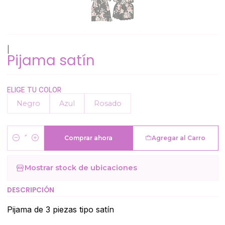
|
Pijama satín
ELIGE TU COLOR
Negro
Azul
Rosado
Comprar ahora
Agregar al Carro
Cantidad
Mostrar stock de ubicaciones
DESCRIPCIÓN
Pijama de 3 piezas tipo satín