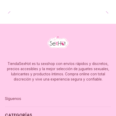
TiendaSexHot es tu sexshop con envíos rápidos y discretos,
precios accesibles y la mejor selección de juguetes sexuales,
lubricantes y productos íntimos. Compra online con total
discreción y vive una experiencia segura y confiable.
Síguenos
CATEGORÍAS