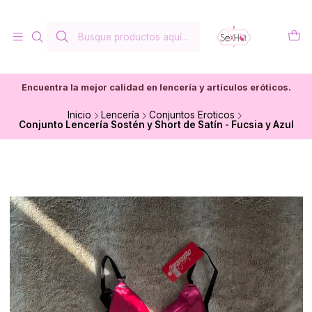
Encuentra la mejor calidad en lencería y artículos eróticos.
Inicio
Lencería
Conjuntos Eroticos
Conjunto Lencería Sostén y Short de Satín - Fucsia y Azul