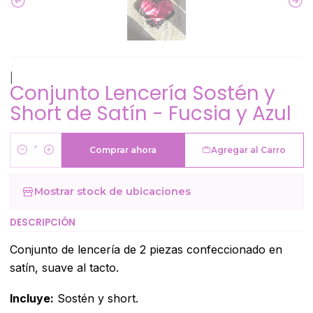
|
Conjunto Lencería Sostén y
Short de Satín - Fucsia y Azul
Comprar ahora
Agregar al Carro
Cantidad
Mostrar stock de ubicaciones
DESCRIPCIÓN
Conjunto de lencería de 2 piezas confeccionado en
satín, suave al tacto.
Incluye:
Sostén y short.