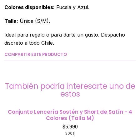
Colores disponibles:
Fucsia y Azul.
Talla:
Única (S/M).
Ideal para regalo o para darte un gusto. Despacho
discreto a todo Chile.
COMPARTIR ESTE PRODUCTO
También podría interesarte uno de
estos
Conjunto Lencería Sostén y Short de Satín - 4
Colores (Talla M)
$5.990
3001
|