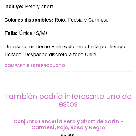
Incluye:
Peto y short.
Colores disponibles:
Rojo, Fucsia y Carmesí.
Talla:
Única (S/M).
Un diseño moderno y atrevido, en oferta por tiempo
limitado. Despacho discreto a todo Chile.
COMPARTIR ESTE PRODUCTO
También podría interesarte uno de
estos
Conjunto Lencería Peto y Short de Satín -
Carmesí, Rojo, Rosa y Negro
$5.990