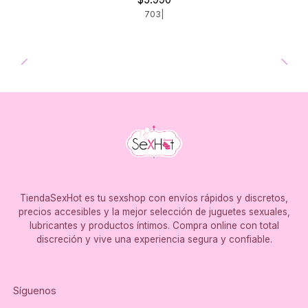
703
|
TiendaSexHot es tu sexshop con envíos rápidos y discretos,
precios accesibles y la mejor selección de juguetes sexuales,
lubricantes y productos íntimos. Compra online con total
discreción y vive una experiencia segura y confiable.
Síguenos