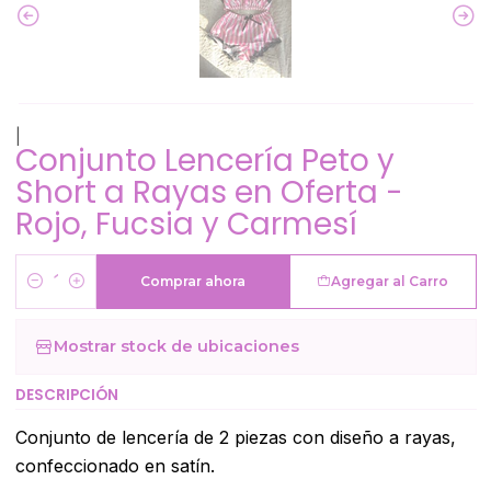
|
Conjunto Lencería Peto y
Short a Rayas en Oferta -
Rojo, Fucsia y Carmesí
Comprar ahora
Agregar al Carro
Cantidad
Mostrar stock de ubicaciones
DESCRIPCIÓN
Conjunto de lencería de 2 piezas con diseño a rayas,
confeccionado en satín.