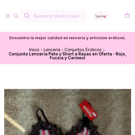
Encuentra la mejor calidad en lencería y artículos eróticos.
Inicio
Lencería
Conjuntos Eroticos
Conjunto Lencería Peto y Short a Rayas en Oferta - Rojo,
Fucsia y Carmesí