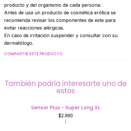
producto y del organismo de cada persona.
Antes de usa un producto de cosmética erótica se
recomienda revisar los componentes de este para
evitar reacciones alérgicas.
En caso de irritación suspender y consultar con su
dermatólogo.
COMPARTIR ESTE PRODUCTO
También podría interesarte uno de
estos
Sensor Plus - Super Long XL
$2.990
|