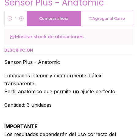
Sensor Plus - Anatomic
Comprar ahora
Agregar al Carro
Cantidad
Mostrar stock de ubicaciones
DESCRIPCIÓN
Sensor Plus - Anatomic
Lubricados interior y exteriormente. Látex
transparente.
Perfil anatómico que permite un ajuste perfecto.
Cantidad: 3 unidades
IMPORTANTE
Los resultados dependerán del uso correcto del