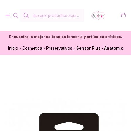
Encuentra la mejor calidad en lencería y artículos eróticos.
Inicio
Cosmetica
Preservativos
Sensor Plus - Anatomic