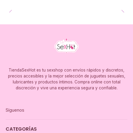
TiendaSexHot es tu sexshop con envíos rápidos y discretos,
precios accesibles y la mejor selección de juguetes sexuales,
lubricantes y productos íntimos. Compra online con total
discreción y vive una experiencia segura y confiable.
Síguenos
CATEGORÍAS