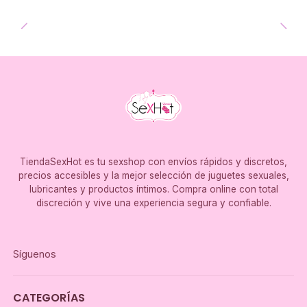
TiendaSexHot es tu sexshop con envíos rápidos y discretos,
precios accesibles y la mejor selección de juguetes sexuales,
lubricantes y productos íntimos. Compra online con total
discreción y vive una experiencia segura y confiable.
Síguenos
CATEGORÍAS