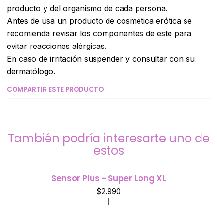
producto y del organismo de cada persona.
Antes de usa un producto de cosmética erótica se
recomienda revisar los componentes de este para
evitar reacciones alérgicas.
En caso de irritación suspender y consultar con su
dermatólogo.
COMPARTIR ESTE PRODUCTO
También podría interesarte uno de
estos
Sensor Plus - Super Long XL
$2.990
|