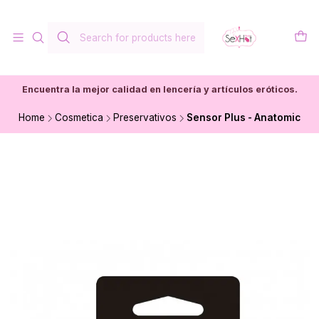
Encuentra la mejor calidad en lencería y artículos eróticos.
Home
Cosmetica
Preservativos
Sensor Plus - Anatomic