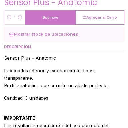
Sensor Plus - Anatomic
Buy now
Agregar al Carro
Cantidad
Mostrar stock de ubicaciones
DESCRIPCIÓN
Sensor Plus - Anatomic
Lubricados interior y exteriormente. Látex
transparente.
Perfil anatómico que permite un ajuste perfecto.
Cantidad: 3 unidades
IMPORTANTE
Los resultados dependerán del uso correcto del