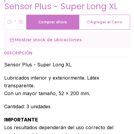
Sensor Plus - Super Long XL
Comprar ahora
Agregar al Carro
Cantidad
Mostrar stock de ubicaciones
DESCRIPCIÓN
Sensor Plus - Super Long XL
Lubricados interior y exteriormente. Látex
transparente.
Con un mayor tamaño, 52 x 200 mm.
Cantidad: 3 unidades
IMPORTANTE
Los resultados dependerán del uso correcto del