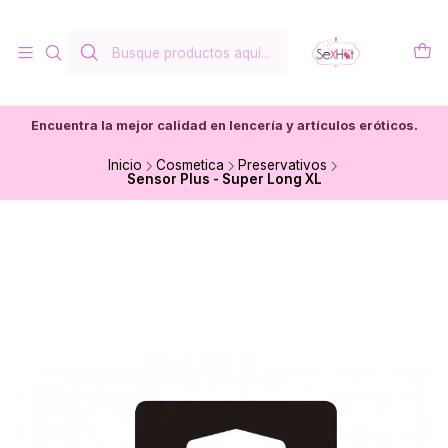
Encuentra la mejor calidad en lencería y artículos eróticos.
Inicio
Cosmetica
Preservativos
Sensor Plus - Super Long XL