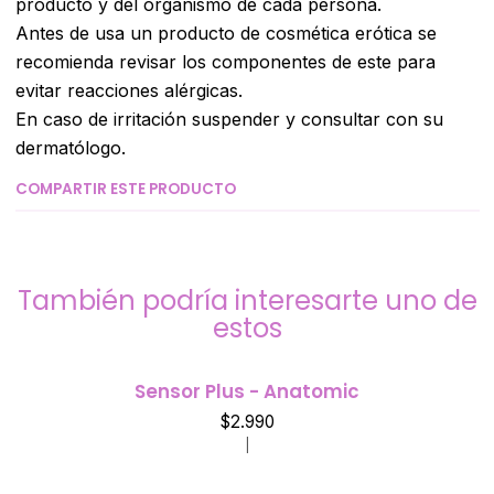
producto y del organismo de cada persona.
Antes de usa un producto de cosmética erótica se
recomienda revisar los componentes de este para
evitar reacciones alérgicas.
En caso de irritación suspender y consultar con su
dermatólogo.
COMPARTIR ESTE PRODUCTO
También podría interesarte uno de
estos
Sensor Plus - Anatomic
$2.990
|