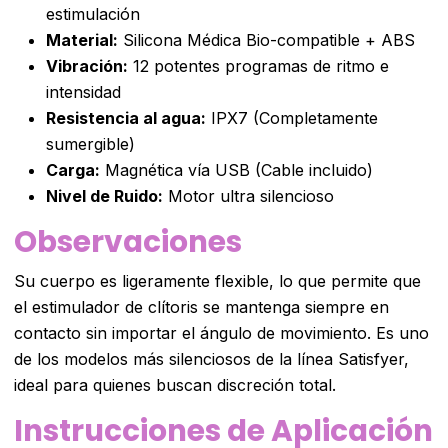
estimulación
Material:
Silicona Médica Bio-compatible + ABS
Vibración:
12 potentes programas de ritmo e
intensidad
Resistencia al agua:
IPX7 (Completamente
sumergible)
Carga:
Magnética vía USB (Cable incluido)
Nivel de Ruido:
Motor ultra silencioso
Observaciones
Su cuerpo es ligeramente flexible, lo que permite que
el estimulador de clítoris se mantenga siempre en
contacto sin importar el ángulo de movimiento. Es uno
de los modelos más silenciosos de la línea Satisfyer,
ideal para quienes buscan discreción total.
Instrucciones de Aplicación