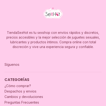
TiendaSexHot es tu sexshop con envíos rápidos y discretos,
precios accesibles y la mejor selección de juguetes sexuales,
lubricantes y productos íntimos. Compra online con total
discreción y vive una experiencia segura y confiable.
Síguenos
CATEGORÍAS
¿Cómo comprar?
Despachos y envios
Cambios y devoluciones
Preguntas Frecuentes