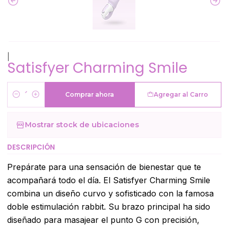
|
Satisfyer Charming Smile
Comprar ahora
Agregar al Carro
Cantidad
Mostrar stock de ubicaciones
DESCRIPCIÓN
Prepárate para una sensación de bienestar que te
acompañará todo el día. El Satisfyer Charming Smile
combina un diseño curvo y sofisticado con la famosa
doble estimulación rabbit. Su brazo principal ha sido
diseñado para masajear el punto G con precisión,