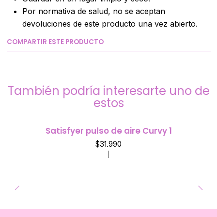
Por normativa de salud, no se aceptan
devoluciones de este producto una vez abierto.
COMPARTIR ESTE PRODUCTO
También podría interesarte uno de
estos
Satisfyer pulso de aire Curvy 1
$31.990
|