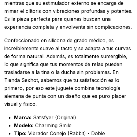
mientras que su estimulador externo se encarga de
mimar el clítoris con vibraciones profundas y potentes.
Es la pieza perfecta para quienes buscan una
experiencia completa y envolvente sin complicaciones.
Confeccionado en silicona de grado médico, es
increíblemente suave al tacto y se adapta a tus curvas
de forma natural. Además, es totalmente sumergible,
lo que significa que tus momentos de relax pueden
trasladarse a la tina o la ducha sin problemas. En
Tienda Sexhot, sabemos que tu satisfacción es lo
primero, por eso este juguete combina tecnología
alemana de punta con un diseño que es puro placer
visual y físico.
Marca:
Satisfyer (Original)
Modelo:
Charming Smile
Tipo:
Vibrador Conejo (Rabbit) - Doble