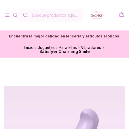
Encuentra la mejor calidad en lencería y artículos eróticos.
Inicio
Juguetes
Para Ellas
Vibradores
Satisfyer Charming Smile