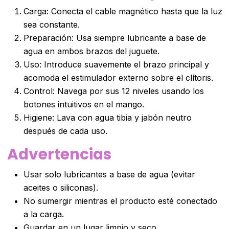
Carga: Conecta el cable magnético hasta que la luz
sea constante.
Preparación: Usa siempre lubricante a base de
agua en ambos brazos del juguete.
Uso: Introduce suavemente el brazo principal y
acomoda el estimulador externo sobre el clítoris.
Control: Navega por sus 12 niveles usando los
botones intuitivos en el mango.
Higiene: Lava con agua tibia y jabón neutro
después de cada uso.
Advertencias
Usar solo lubricantes a base de agua (evitar
aceites o siliconas).
No sumergir mientras el producto esté conectado
a la carga.
Guardar en un lugar limpio y seco.