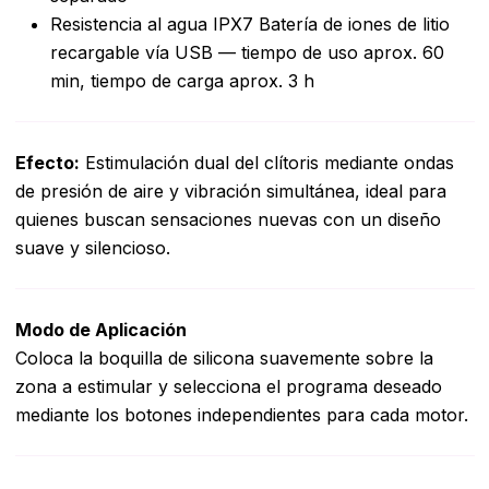
Resistencia al agua IPX7 Batería de iones de litio
recargable vía USB — tiempo de uso aprox. 60
min, tiempo de carga aprox. 3 h
Efecto:
Estimulación dual del clítoris mediante ondas
de presión de aire y vibración simultánea, ideal para
quienes buscan sensaciones nuevas con un diseño
suave y silencioso.
Modo de Aplicación
Coloca la boquilla de silicona suavemente sobre la
zona a estimular y selecciona el programa deseado
mediante los botones independientes para cada motor.