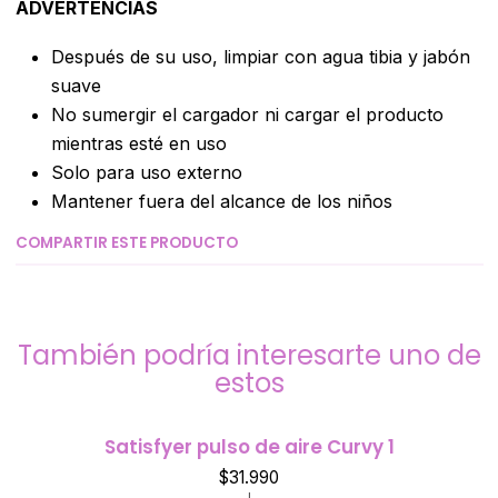
ADVERTENCIAS
Después de su uso, limpiar con agua tibia y jabón
suave
No sumergir el cargador ni cargar el producto
mientras esté en uso
Solo para uso externo
Mantener fuera del alcance de los niños
COMPARTIR ESTE PRODUCTO
También podría interesarte uno de
estos
Satisfyer pulso de aire Curvy 1
$31.990