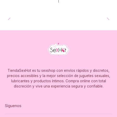
|
TiendaSexHot es tu sexshop con envíos rápidos y discretos,
precios accesibles y la mejor selección de juguetes sexuales,
lubricantes y productos íntimos. Compra online con total
discreción y vive una experiencia segura y confiable.
Síguenos