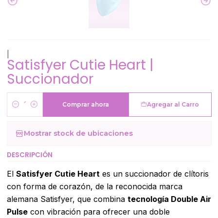
|
Satisfyer Cutie Heart |
Succionador
Comprar ahora
Agregar al Carro
Cantidad
Mostrar stock de ubicaciones
DESCRIPCIÓN
El
Satisfyer Cutie Heart
es un succionador de clítoris
con forma de corazón, de la reconocida marca
alemana Satisfyer, que combina
tecnología Double Air
Pulse
con vibración para ofrecer una doble