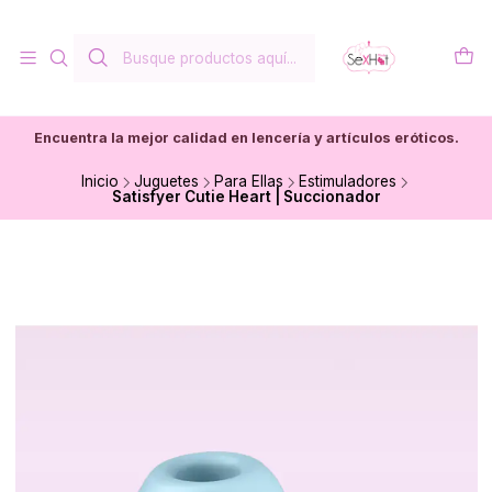
Encuentra la mejor calidad en lencería y artículos eróticos.
Inicio
Juguetes
Para Ellas
Estimuladores
Satisfyer Cutie Heart | Succionador