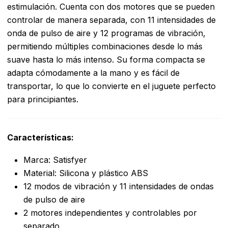
estimulación. Cuenta con dos motores que se pueden
controlar de manera separada, con 11 intensidades de
onda de pulso de aire y 12 programas de vibración,
permitiendo múltiples combinaciones desde lo más
suave hasta lo más intenso. Su forma compacta se
adapta cómodamente a la mano y es fácil de
transportar, lo que lo convierte en el juguete perfecto
para principiantes.
Características:
Marca: Satisfyer
Material: Silicona y plástico ABS
12 modos de vibración y 11 intensidades de ondas
de pulso de aire
2 motores independientes y controlables por
separado