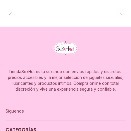
TiendaSexHot es tu sexshop con envíos rápidos y discretos,
precios accesibles y la mejor selección de juguetes sexuales,
lubricantes y productos íntimos. Compra online con total
discreción y vive una experiencia segura y confiable.
Síguenos
CATEGORÍAS