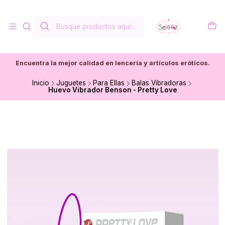
Encuentra la mejor calidad en lencería y artículos eróticos.
Inicio
Juguetes
Para Ellas
Balas Vibradoras
Huevo Vibrador Benson - Pretty Love