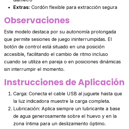
Extras:
Cordón flexible para extracción segura
Observaciones
Este modelo destaca por su autonomía prolongada
que permite sesiones de juego ininterrumpidas. El
botón de control está situado en una posición
accesible, facilitando el cambio de ritmo incluso
cuando se utiliza en pareja o en posiciones dinámicas
sin interrumpir el momento.
Instrucciones de Aplicación
Carga: Conecta el cable USB al juguete hasta que
la luz indicadora muestre la carga completa.
Lubricación: Aplica siempre un lubricante a base
de agua generosamente sobre el huevo y en la
zona íntima para un deslizamiento óptimo.