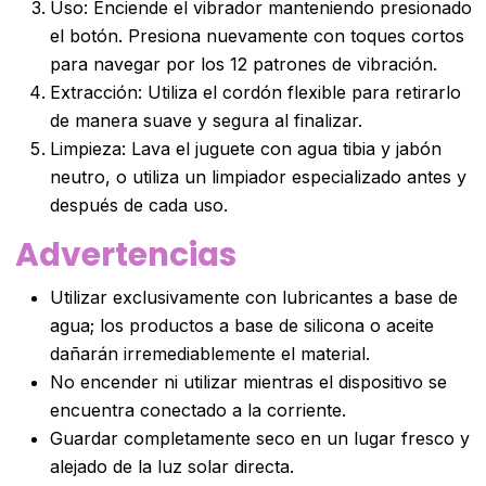
Uso: Enciende el vibrador manteniendo presionado
el botón. Presiona nuevamente con toques cortos
para navegar por los 12 patrones de vibración.
Extracción: Utiliza el cordón flexible para retirarlo
de manera suave y segura al finalizar.
Limpieza: Lava el juguete con agua tibia y jabón
neutro, o utiliza un limpiador especializado antes y
después de cada uso.
Advertencias
Utilizar exclusivamente con lubricantes a base de
agua; los productos a base de silicona o aceite
dañarán irremediablemente el material.
No encender ni utilizar mientras el dispositivo se
encuentra conectado a la corriente.
Guardar completamente seco en un lugar fresco y
alejado de la luz solar directa.