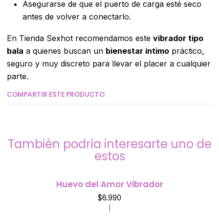
Asegurarse de que el puerto de carga esté seco
antes de volver a conectarlo.
En Tienda Sexhot recomendamos este
vibrador tipo
bala
a quienes buscan un
bienestar íntimo
práctico,
seguro y muy discreto para llevar el placer a cualquier
parte.
COMPARTIR ESTE PRODUCTO
También podría interesarte uno de
estos
Huevo del Amor Vibrador
$6.990
|