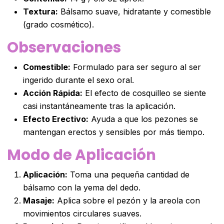
Textura:
Bálsamo suave, hidratante y comestible
(grado cosmético).
Observaciones
Comestible:
Formulado para ser seguro al ser
ingerido durante el sexo oral.
Acción Rápida:
El efecto de cosquilleo se siente
casi instantáneamente tras la aplicación.
Efecto Erectivo:
Ayuda a que los pezones se
mantengan erectos y sensibles por más tiempo.
Modo de Aplicación
Aplicación:
Toma una pequeña cantidad de
bálsamo con la yema del dedo.
Masaje:
Aplica sobre el pezón y la areola con
movimientos circulares suaves.