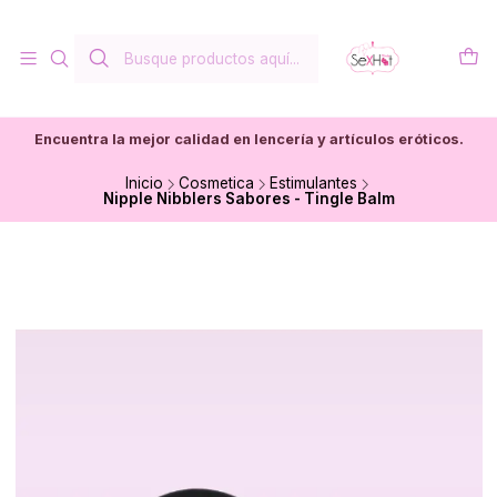
Encuentra la mejor calidad en lencería y artículos eróticos.
Inicio
Cosmetica
Estimulantes
Nipple Nibblers Sabores - Tingle Balm