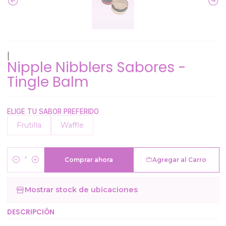
|
Nipple Nibblers Sabores -
Tingle Balm
ELIGE TU SABOR PREFERIDO
Frutilla
Waffle
Comprar ahora
Agregar al Carro
Cantidad
Mostrar stock de ubicaciones
DESCRIPCIÓN