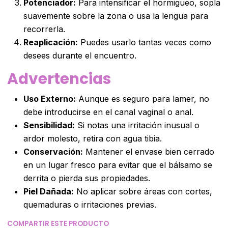
Potenciador:
Para intensificar el hormigueo, sopla
suavemente sobre la zona o usa la lengua para
recorrerla.
Reaplicación:
Puedes usarlo tantas veces como
desees durante el encuentro.
Advertencias
Uso Externo:
Aunque es seguro para lamer, no
debe introducirse en el canal vaginal o anal.
Sensibilidad:
Si notas una irritación inusual o
ardor molesto, retira con agua tibia.
Conservación:
Mantener el envase bien cerrado
en un lugar fresco para evitar que el bálsamo se
derrita o pierda sus propiedades.
Piel Dañada:
No aplicar sobre áreas con cortes,
quemaduras o irritaciones previas.
COMPARTIR ESTE PRODUCTO