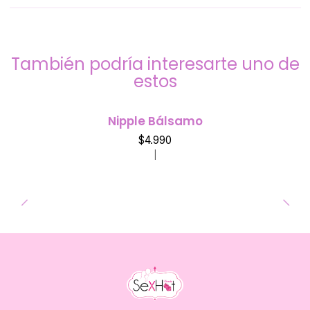
También podría interesarte uno de
estos
Nipple Bálsamo
$4.990
|