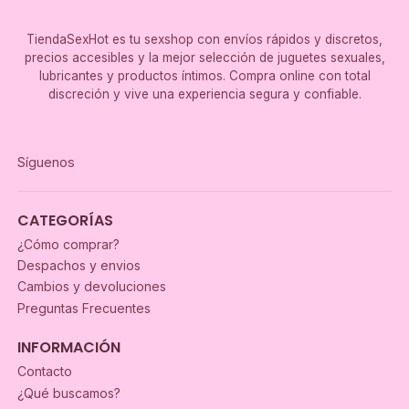
TiendaSexHot es tu sexshop con envíos rápidos y discretos,
precios accesibles y la mejor selección de juguetes sexuales,
lubricantes y productos íntimos. Compra online con total
discreción y vive una experiencia segura y confiable.
Síguenos
CATEGORÍAS
¿Cómo comprar?
Despachos y envios
Cambios y devoluciones
Preguntas Frecuentes
INFORMACIÓN
Contacto
¿Qué buscamos?