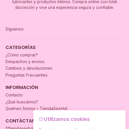
lubricantes y productos íntimos. Compra online con total
discreción y vive una experiencia segura y confiable.
Síguenos
CATEGORÍAS
¿Cómo comprar?
Despachos y envios
Cambios y devoluciones
Preguntas Frecuentes
INFORMACIÓN
Contacto
¿Qué buscamos?
Quiénes Somos – TiendaSexHot
Utilizamos cookies
CONTÁCTANOS
tiendasexhot@gmail.com