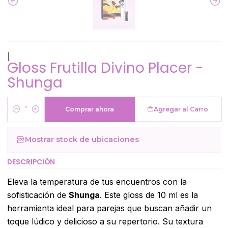
|
Gloss Frutilla Divino Placer -
Shunga
Comprar ahora
Agregar al Carro
Cantidad
Mostrar stock de ubicaciones
DESCRIPCIÓN
Eleva la temperatura de tus encuentros con la
sofisticación de
Shunga
. Este gloss de 10 ml es la
herramienta ideal para parejas que buscan añadir un
toque lúdico y delicioso a su repertorio. Su textura