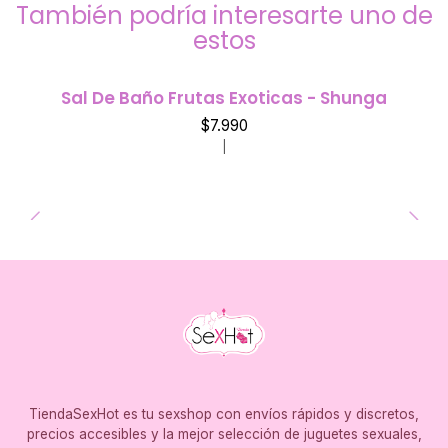
También podría interesarte uno de
estos
Sal De Baño Frutas Exoticas - Shunga
$7.990
|
TiendaSexHot es tu sexshop con envíos rápidos y discretos,
precios accesibles y la mejor selección de juguetes sexuales,