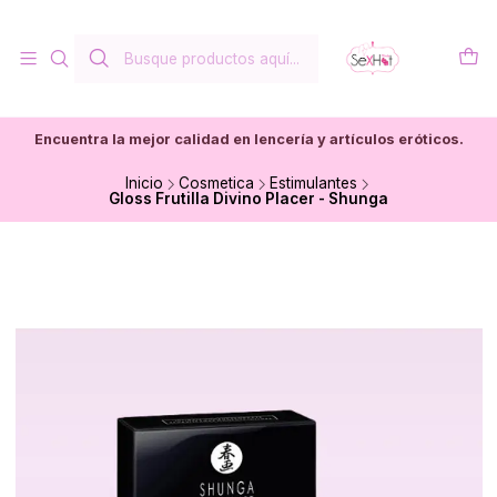
Encuentra la mejor calidad en lencería y artículos eróticos.
Inicio
Cosmetica
Estimulantes
Gloss Frutilla Divino Placer - Shunga