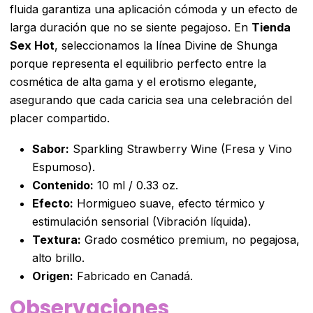
fluida garantiza una aplicación cómoda y un efecto de
larga duración que no se siente pegajoso. En
Tienda
Sex Hot
, seleccionamos la línea Divine de Shunga
porque representa el equilibrio perfecto entre la
cosmética de alta gama y el erotismo elegante,
asegurando que cada caricia sea una celebración del
placer compartido.
Sabor:
Sparkling Strawberry Wine (Fresa y Vino
Espumoso).
Contenido:
10 ml / 0.33 oz.
Efecto:
Hormigueo suave, efecto térmico y
estimulación sensorial (Vibración líquida).
Textura:
Grado cosmético premium, no pegajosa,
alto brillo.
Origen:
Fabricado en Canadá.
Observaciones