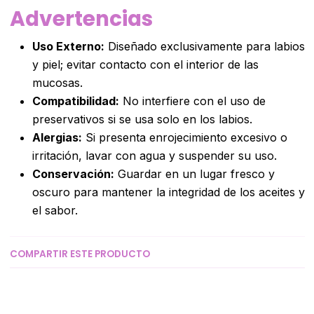
Advertencias
Uso Externo:
Diseñado exclusivamente para labios
y piel; evitar contacto con el interior de las
mucosas.
Compatibilidad:
No interfiere con el uso de
preservativos si se usa solo en los labios.
Alergias:
Si presenta enrojecimiento excesivo o
irritación, lavar con agua y suspender su uso.
Conservación:
Guardar en un lugar fresco y
oscuro para mantener la integridad de los aceites y
el sabor.
COMPARTIR ESTE PRODUCTO