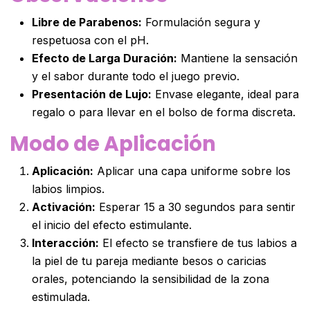
Libre de Parabenos:
Formulación segura y
respetuosa con el pH.
Efecto de Larga Duración:
Mantiene la sensación
y el sabor durante todo el juego previo.
Presentación de Lujo:
Envase elegante, ideal para
regalo o para llevar en el bolso de forma discreta.
Modo de Aplicación
Aplicación:
Aplicar una capa uniforme sobre los
labios limpios.
Activación:
Esperar 15 a 30 segundos para sentir
el inicio del efecto estimulante.
Interacción:
El efecto se transfiere de tus labios a
la piel de tu pareja mediante besos o caricias
orales, potenciando la sensibilidad de la zona
estimulada.