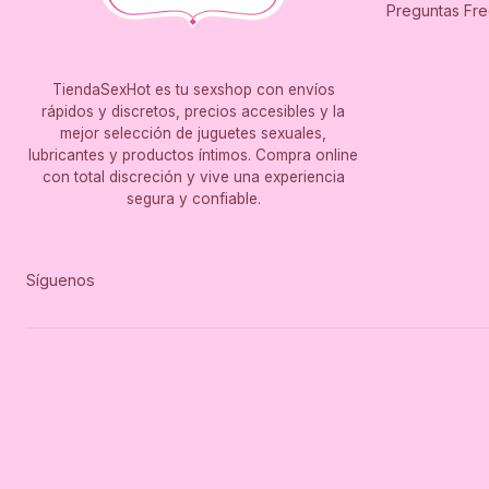
Preguntas Fr
TiendaSexHot es tu sexshop con envíos
rápidos y discretos, precios accesibles y la
mejor selección de juguetes sexuales,
lubricantes y productos íntimos. Compra online
con total discreción y vive una experiencia
segura y confiable.
Síguenos