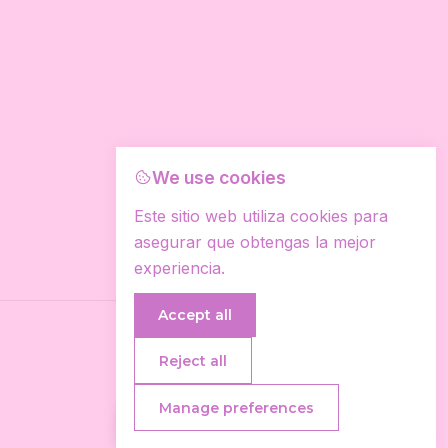
We use cookies
Este sitio web utiliza cookies para
asegurar que obtengas la mejor
experiencia.
Accept all
Reject all
Manage preferences
Tienes Dudas?