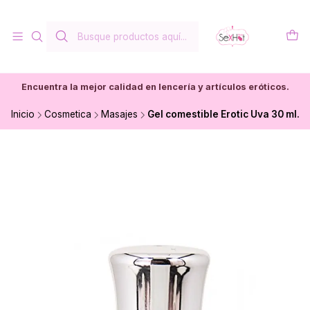
Encuentra la mejor calidad en lencería y artículos eróticos.
Inicio
Cosmetica
Masajes
Gel comestible Erotic Uva 30 ml.