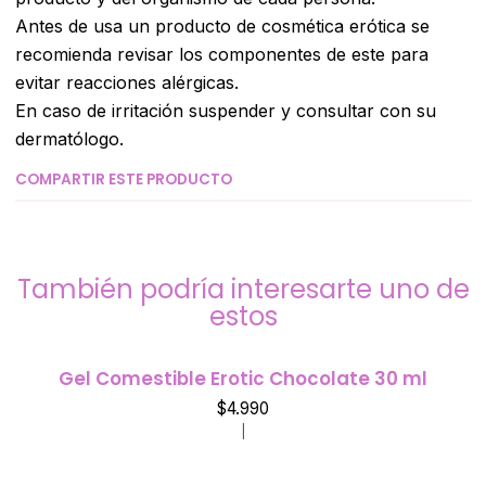
Antes de usa un producto de cosmética erótica se
recomienda revisar los componentes de este para
evitar reacciones alérgicas.
En caso de irritación suspender y consultar con su
dermatólogo.
COMPARTIR ESTE PRODUCTO
También podría interesarte uno de
estos
Gel Comestible Erotic Chocolate 30 ml
$4.990
|