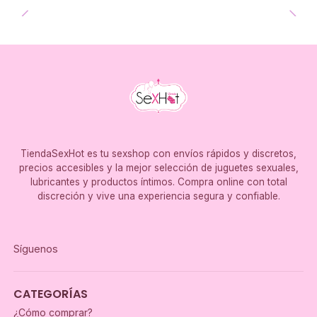
TiendaSexHot es tu sexshop con envíos rápidos y discretos,
precios accesibles y la mejor selección de juguetes sexuales,
lubricantes y productos íntimos. Compra online con total
discreción y vive una experiencia segura y confiable.
Síguenos
CATEGORÍAS
¿Cómo comprar?