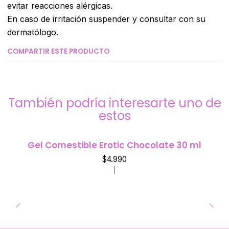
evitar reacciones alérgicas.
En caso de irritación suspender y consultar con su
dermatólogo.
COMPARTIR ESTE PRODUCTO
También podría interesarte uno de
estos
Gel Comestible Erotic Chocolate 30 ml
$4.990
|