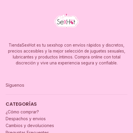
TiendaSexHot es tu sexshop con envíos rápidos y discretos,
precios accesibles y la mejor selección de juguetes sexuales,
lubricantes y productos íntimos. Compra online con total
discreción y vive una experiencia segura y confiable.
Síguenos
CATEGORÍAS
¿Cómo comprar?
Despachos y envios
Cambios y devoluciones
Preguntas Frecuentes