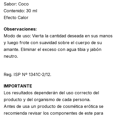
Sabor: Coco
Contenido: 30 ml
Efecto Calor
Observaciones:
Modo de uso: Vierta la cantidad deseada en sus manos
y luego frote con suavidad sobre el cuerpo de su
amante. Eliminar el exceso con agua tibia y jabón
neutro.
Reg. ISP Nº 1341C-2/12.
IMPORTANTE
Los resultados dependerán del uso correcto del
producto y del organismo de cada persona.
Antes de usa un producto de cosmética erótica se
recomienda revisar los componentes de este para