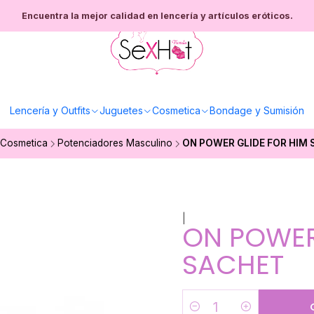
Encuentra la mejor calidad en lencería y artículos eróticos.
Lencería y Outfits
Juguetes
Cosmetica
Bondage y Sumisión
Cosmetica
Potenciadores Masculino
ON POWER GLIDE FOR HIM 
|
ON POWER
SACHET