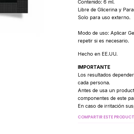
Contenido: 6 ml.
Libre de Glicerina y Par
Solo para uso externo.
Modo de uso: Aplicar Ge
repetir si es necesario.
Hecho en EE.UU.
IMPORTANTE
Los resultados depender
cada persona.
Antes de usa un product
componentes de este para
En caso de irritación su
COMPARTIR ESTE PRODUC