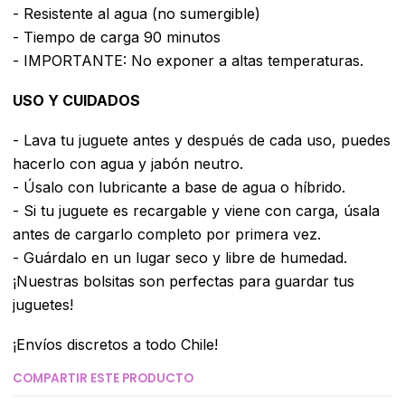
- Resistente al agua (no sumergible)
- Tiempo de carga 90 minutos
- IMPORTANTE: No exponer a altas temperaturas.
USO Y CUIDADOS
- Lava tu juguete antes y después de cada uso, puedes
hacerlo con agua y jabón neutro.
- Úsalo con lubricante a base de agua o híbrido.
- Si tu juguete es recargable y viene con carga, úsala
antes de cargarlo completo por primera vez.
- Guárdalo en un lugar seco y libre de humedad.
¡Nuestras bolsitas son perfectas para guardar tus
juguetes!
¡Envíos discretos a todo Chile!
COMPARTIR ESTE PRODUCTO