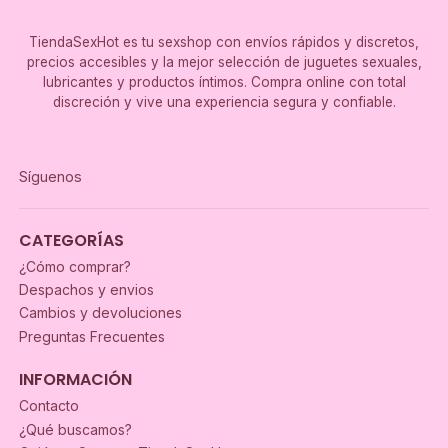
TiendaSexHot es tu sexshop con envíos rápidos y discretos,
precios accesibles y la mejor selección de juguetes sexuales,
lubricantes y productos íntimos. Compra online con total
discreción y vive una experiencia segura y confiable.
Síguenos
CATEGORÍAS
¿Cómo comprar?
Despachos y envios
Cambios y devoluciones
Preguntas Frecuentes
INFORMACIÓN
Contacto
¿Qué buscamos?