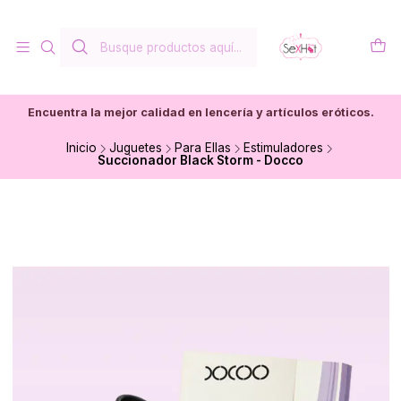
Encuentra la mejor calidad en lencería y artículos eróticos.
Inicio
Juguetes
Para Ellas
Estimuladores
Succionador Black Storm - Docco