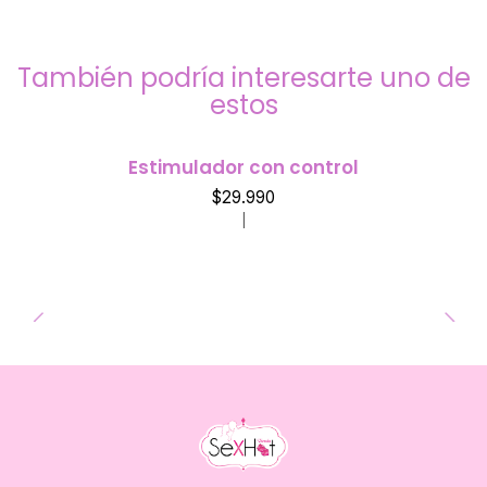
También podría interesarte uno de
estos
Estimulador con control
$29.990
|