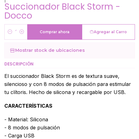
Succionador Black Storm -
Docco
Comprar ahora
Agregar al Carro
Cantidad
Mostrar stock de ubicaciones
DESCRIPCIÓN
El succionador Black Storm es de textura suave,
silencioso y con 8 modos de pulsación para estimular
tu clítoris. Hecho de silicona y recargable por USB.
CARACTERÍSTICAS
- Material: Silicona
- 8 modos de pulsación
- Carga USB