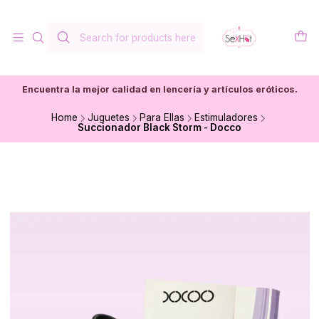
Encuentra la mejor calidad en lencería y artículos eróticos.
Home
Juguetes
Para Ellas
Estimuladores
Succionador Black Storm - Docco