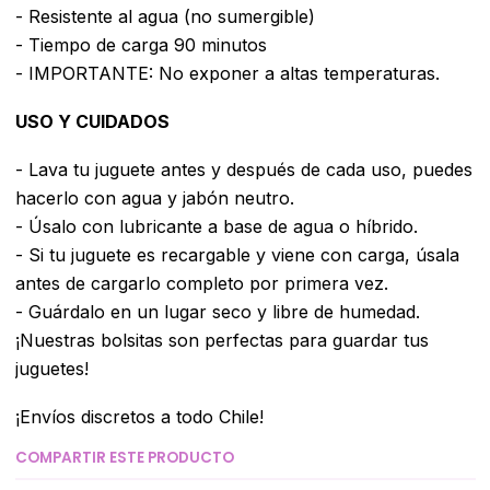
- Resistente al agua (no sumergible)
- Tiempo de carga 90 minutos
- IMPORTANTE: No exponer a altas temperaturas.
USO Y CUIDADOS
- Lava tu juguete antes y después de cada uso, puedes
hacerlo con agua y jabón neutro.
- Úsalo con lubricante a base de agua o híbrido.
- Si tu juguete es recargable y viene con carga, úsala
antes de cargarlo completo por primera vez.
- Guárdalo en un lugar seco y libre de humedad.
¡Nuestras bolsitas son perfectas para guardar tus
juguetes!
¡Envíos discretos a todo Chile!
COMPARTIR ESTE PRODUCTO