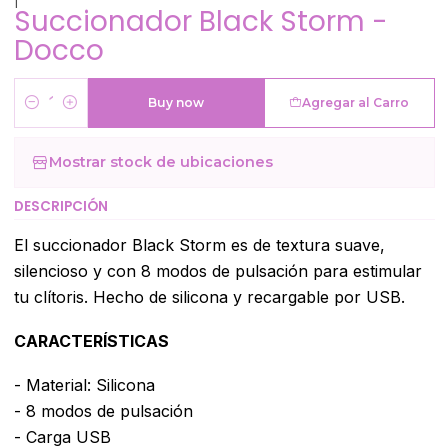
Succionador Black Storm -
Docco
Buy now
Agregar al Carro
Cantidad
Mostrar stock de ubicaciones
DESCRIPCIÓN
El succionador Black Storm es de textura suave,
silencioso y con 8 modos de pulsación para estimular
tu clítoris. Hecho de silicona y recargable por USB.
CARACTERÍSTICAS
- Material: Silicona
- 8 modos de pulsación
- Carga USB