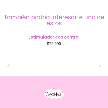
También podría interesarte uno de
estos
Estimulador con control
$29.990
|