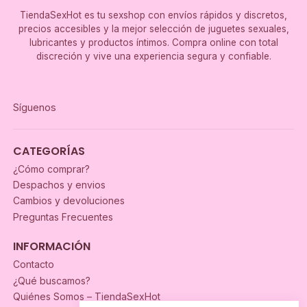
TiendaSexHot es tu sexshop con envíos rápidos y discretos,
precios accesibles y la mejor selección de juguetes sexuales,
lubricantes y productos íntimos. Compra online con total
discreción y vive una experiencia segura y confiable.
Síguenos
CATEGORÍAS
¿Cómo comprar?
Despachos y envios
Cambios y devoluciones
Preguntas Frecuentes
INFORMACIÓN
Contacto
¿Qué buscamos?
Quiénes Somos – TiendaSexHot