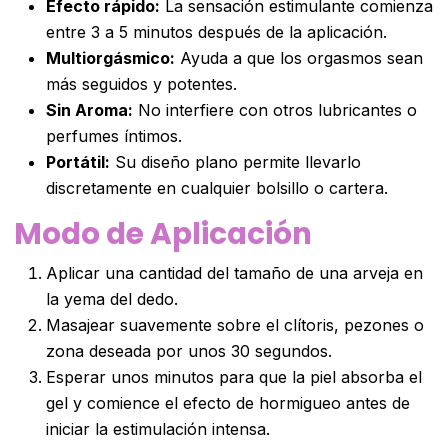
Efecto rápido:
La sensación estimulante comienza
entre 3 a 5 minutos después de la aplicación.
Multiorgásmico:
Ayuda a que los orgasmos sean
más seguidos y potentes.
Sin Aroma:
No interfiere con otros lubricantes o
perfumes íntimos.
Portátil:
Su diseño plano permite llevarlo
discretamente en cualquier bolsillo o cartera.
Modo de Aplicación
Aplicar una cantidad del tamaño de una arveja en
la yema del dedo.
Masajear suavemente sobre el clítoris, pezones o
zona deseada por unos 30 segundos.
Esperar unos minutos para que la piel absorba el
gel y comience el efecto de hormigueo antes de
iniciar la estimulación intensa.