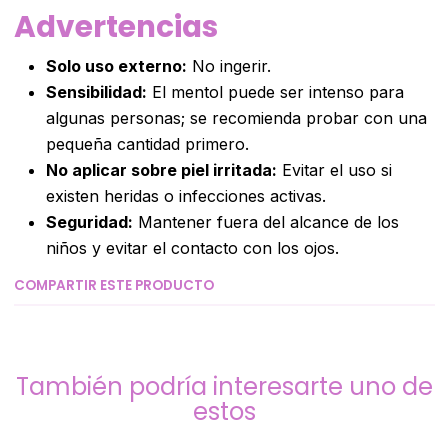
Advertencias
Solo uso externo:
No ingerir.
Sensibilidad:
El mentol puede ser intenso para
algunas personas; se recomienda probar con una
pequeña cantidad primero.
No aplicar sobre piel irritada:
Evitar el uso si
existen heridas o infecciones activas.
Seguridad:
Mantener fuera del alcance de los
niños y evitar el contacto con los ojos.
COMPARTIR ESTE PRODUCTO
También podría interesarte uno de
estos