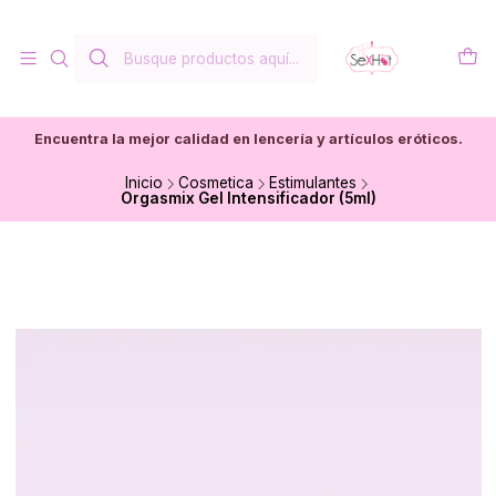
Encuentra la mejor calidad en lencería y artículos eróticos.
Inicio
Cosmetica
Estimulantes
Orgasmix Gel Intensificador (5ml)