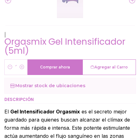
|
Orgasmix Gel Intensificador
(5ml)
Comprar ahora
Agregar al Carro
Cantidad
Mostrar stock de ubicaciones
DESCRIPCIÓN
El
Gel Intensificador Orgasmix
es el secreto mejor
guardado para quienes buscan alcanzar el clímax de
forma más rápida e intensa. Este potente estimulante
actúa aumentando el flujo sanguíneo en las zonas