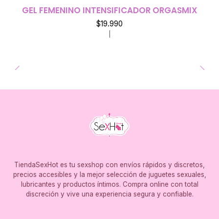
GEL FEMENINO INTENSIFICADOR ORGASMIX
$19.990
|
TiendaSexHot es tu sexshop con envíos rápidos y discretos,
precios accesibles y la mejor selección de juguetes sexuales,
lubricantes y productos íntimos. Compra online con total
discreción y vive una experiencia segura y confiable.