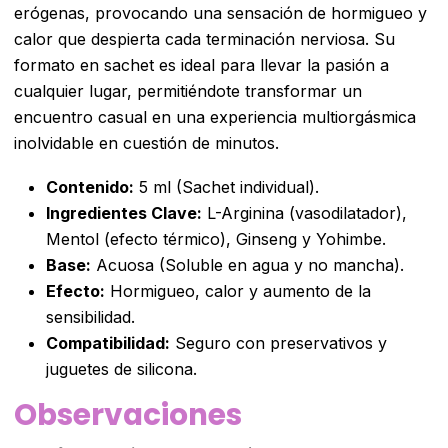
erógenas, provocando una sensación de hormigueo y
calor que despierta cada terminación nerviosa. Su
formato en sachet es ideal para llevar la pasión a
cualquier lugar, permitiéndote transformar un
encuentro casual en una experiencia multiorgásmica
inolvidable en cuestión de minutos.
Contenido:
5 ml (Sachet individual).
Ingredientes Clave:
L-Arginina (vasodilatador),
Mentol (efecto térmico), Ginseng y Yohimbe.
Base:
Acuosa (Soluble en agua y no mancha).
Efecto:
Hormigueo, calor y aumento de la
sensibilidad.
Compatibilidad:
Seguro con preservativos y
juguetes de silicona.
Observaciones