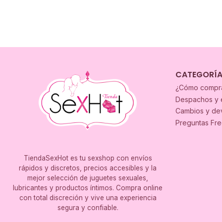
CATEGORÍ
¿Cómo compr
Despachos y 
Cambios y de
Preguntas Fr
TiendaSexHot es tu sexshop con envíos
rápidos y discretos, precios accesibles y la
mejor selección de juguetes sexuales,
lubricantes y productos íntimos. Compra online
con total discreción y vive una experiencia
segura y confiable.