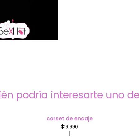
én podría interesarte uno de
corset de encaje
$19.990
|