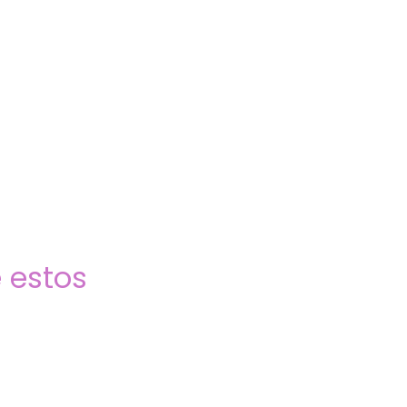
 estos