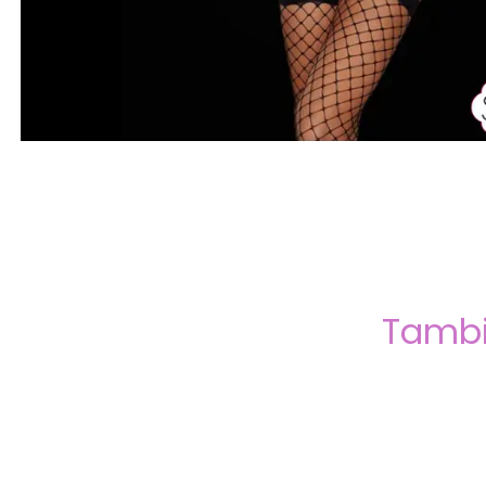
Tambi