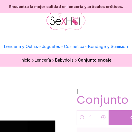
Encuentra la mejor calidad en lencería y artículos eróticos.
Lencería y Outfits
Juguetes
Cosmetica
Bondage y Sumisión
Inicio
Lencería
Babydolls
Conjunto encaje
|
Conjunto
Cantidad