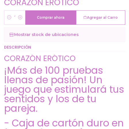
CORAZÓN ERÓTICO
Comprar ahora
Agregar al Carro
Cantidad
Mostrar stock de ubicaciones
DESCRIPCIÓN
CORAZÓN ERÓTICO
¡Más de 100 pruebas
llenas de pasión! Un
juego que estimulará tus
sentidos y los de tu
pareja.
- Caja de cartón duro en