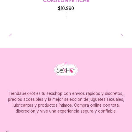
CORAZON FETICHE
Agotado
$10.990
|
TiendaSexHot es tu sexshop con envíos rápidos y discretos,
precios accesibles y la mejor selección de juguetes sexuales,
lubricantes y productos íntimos. Compra online con total
discreción y vive una experiencia segura y confiable.