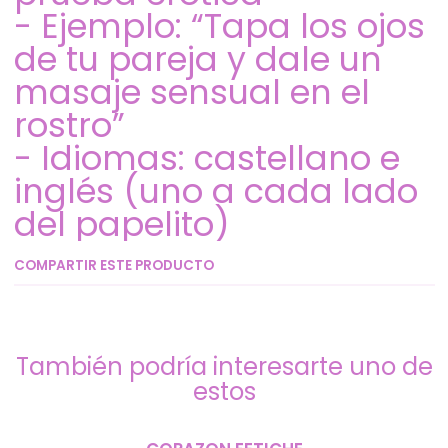
- Ejemplo: “Tapa los ojos
de tu pareja y dale un
masaje sensual en el
rostro”
- Idiomas: castellano e
inglés (uno a cada lado
del papelito)
COMPARTIR ESTE PRODUCTO
También podría interesarte uno de
estos