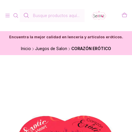
Encuentra la mejor calidad en lencería y artículos eróticos.
Inicio
Juegos de Salon
CORAZÓN ERÓTICO