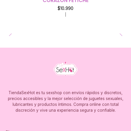
CORAZON FETICHE
Agotado
$10.990
|
TiendaSexHot es tu sexshop con envíos rápidos y discretos,
precios accesibles y la mejor selección de juguetes sexuales,
lubricantes y productos íntimos. Compra online con total
discreción y vive una experiencia segura y confiable.