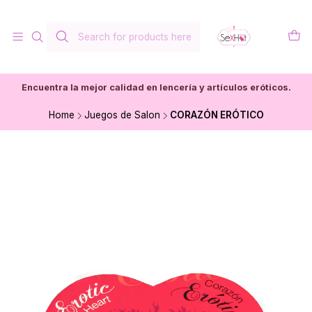
Encuentra la mejor calidad en lencería y artículos eróticos.
Home
Juegos de Salon
CORAZÓN ERÓTICO