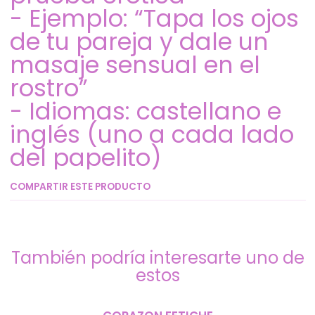
- Ejemplo: “Tapa los ojos
de tu pareja y dale un
masaje sensual en el
rostro”
- Idiomas: castellano e
inglés (uno a cada lado
del papelito)
COMPARTIR ESTE PRODUCTO
También podría interesarte uno de
estos