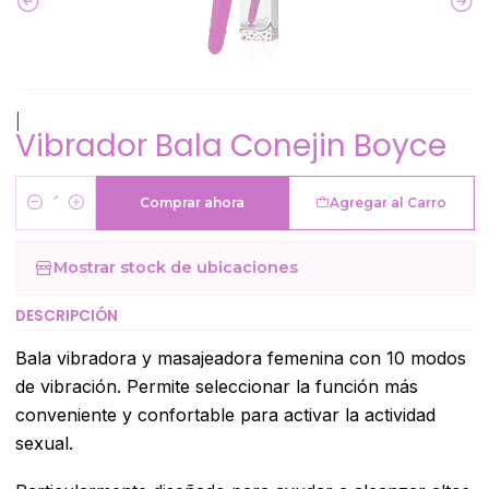
|
Vibrador Bala Conejin Boyce
Comprar ahora
Agregar al Carro
Cantidad
Mostrar stock de ubicaciones
DESCRIPCIÓN
Bala vibradora y masajeadora femenina con 10 modos
de vibración. Permite seleccionar la función más
conveniente y confortable para activar la actividad
sexual.