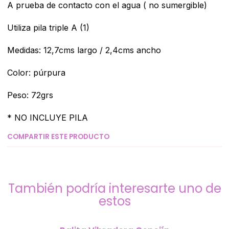
A prueba de contacto con el agua ( no sumergible)
Utiliza pila triple A (1)
Medidas: 12,7cms largo / 2,4cms ancho
Color: púrpura
Peso: 72grs
* NO INCLUYE PILA
COMPARTIR ESTE PRODUCTO
También podría interesarte uno de
estos