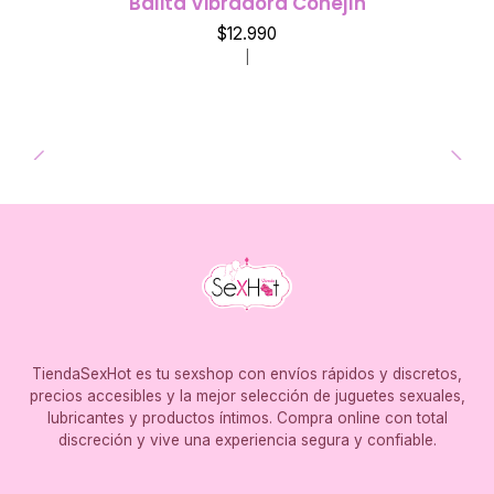
Balita Vibradora Conejín
$12.990
|
TiendaSexHot es tu sexshop con envíos rápidos y discretos,
precios accesibles y la mejor selección de juguetes sexuales,
lubricantes y productos íntimos. Compra online con total
discreción y vive una experiencia segura y confiable.