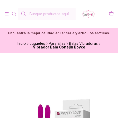
Encuentra la mejor calidad en lencería y artículos eróticos.
Inicio
Juguetes
Para Ellas
Balas Vibradoras
Vibrador Bala Conejin Boyce