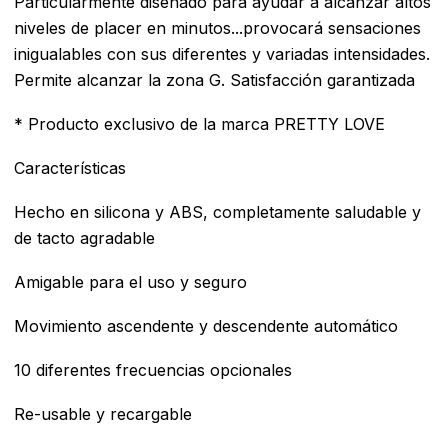
Particularmente diseñado para ayudar a alcanzar altos
niveles de placer en minutos...provocará sensaciones
inigualables con sus diferentes y variadas intensidades.
Permite alcanzar la zona G. Satisfacción garantizada
* Producto exclusivo de la marca PRETTY LOVE
Características
Hecho en silicona y ABS, completamente saludable y
de tacto agradable
Amigable para el uso y seguro
Movimiento ascendente y descendente automático
10 diferentes frecuencias opcionales
Re-usable y recargable