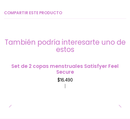
COMPARTIR ESTE PRODUCTO
También podría interesarte uno de
estos
Set de 2 copas menstruales Satisfyer Feel
Secure
$16.490
|