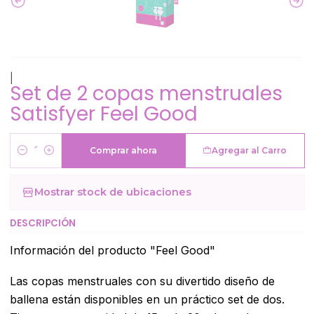
|
Set de 2 copas menstruales
Satisfyer Feel Good
Comprar ahora
Agregar al Carro
Cantidad
Mostrar stock de ubicaciones
DESCRIPCIÓN
Información del producto "Feel Good"
Las copas menstruales con su divertido diseño de
ballena están disponibles en un práctico set de dos.