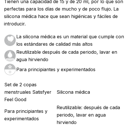
Tienen una capacidad de 15 y de 20 ml, por lo que son
perfectas para los días de mucho y de poco flujo. La
silicona médica hace que sean higiénicas y fáciles de
introducir.
La silicona médica es un material que cumple con
los estándares de calidad más altos
Reutilizable después de cada periodo, lavar en
agua hirviendo
Para principiantes y experimentados
Set de 2 copas
menstruales Satisfyer
Silicona médica
Feel Good
Reutilizable: después de cada
Para principiantes y
periodo, lavar en agua
experimentados
hirviendo