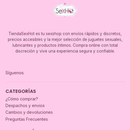
TiendaSexHot es tu sexshop con envíos rápidos y discretos,
precios accesibles y la mejor selección de juguetes sexuales,
lubricantes y productos íntimos. Compra online con total
discreción y vive una experiencia segura y confiable.
Síguenos
CATEGORÍAS
¿Cómo comprar?
Despachos y envios
Cambios y devoluciones
Preguntas Frecuentes