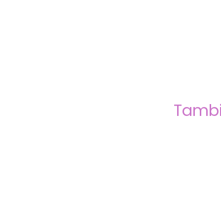
Tambi