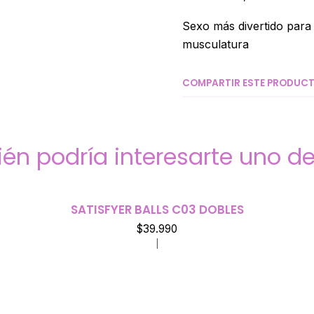
Sexo más divertido para 
musculatura
COMPARTIR ESTE PRODUC
én podría interesarte uno de
SATISFYER BALLS C03 DOBLES
$39.990
|