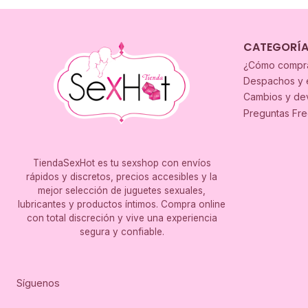
CATEGORÍ
¿Cómo compr
Despachos y 
Cambios y de
Preguntas Fr
TiendaSexHot es tu sexshop con envíos
rápidos y discretos, precios accesibles y la
mejor selección de juguetes sexuales,
lubricantes y productos íntimos. Compra online
con total discreción y vive una experiencia
segura y confiable.
Síguenos