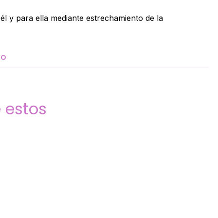
él y para ella mediante estrechamiento de la
TO
 estos