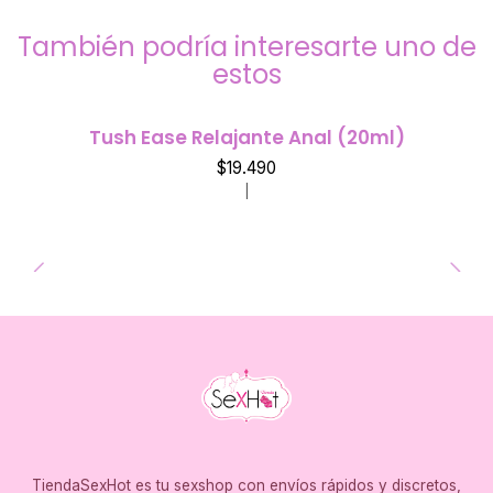
También podría interesarte uno de
estos
Tush Ease Relajante Anal (20ml)
$19.490
|
TiendaSexHot es tu sexshop con envíos rápidos y discretos,