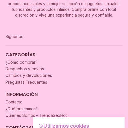
precios accesibles y la mejor selección de juguetes sexuales,
lubricantes y productos íntimos. Compra online con total
discreción y vive una experiencia segura y confiable.
Síguenos
CATEGORÍAS
¿Cómo comprar?
Despachos y envios
Cambios y devoluciones
Preguntas Frecuentes
INFORMACIÓN
Contacto
¿Qué buscamos?
Quiénes Somos – TiendaSexHot
Utilizamos cookies
CONTÁCTANOS