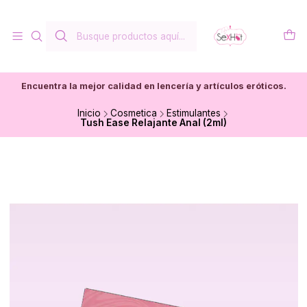
Encuentra la mejor calidad en lencería y artículos eróticos.
Inicio
Cosmetica
Estimulantes
Tush Ease Relajante Anal (2ml)