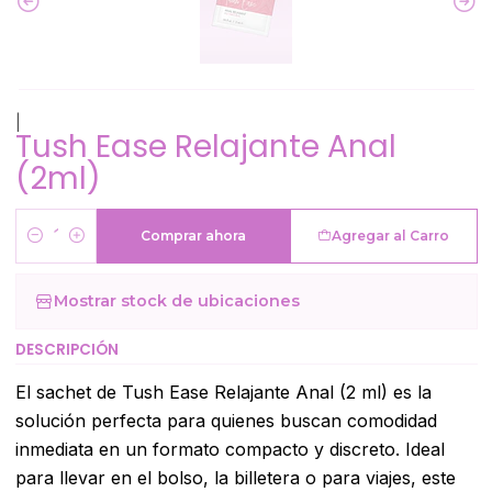
|
Tush Ease Relajante Anal
(2ml)
Comprar ahora
Agregar al Carro
Cantidad
Mostrar stock de ubicaciones
DESCRIPCIÓN
El sachet de Tush Ease Relajante Anal (2 ml) es la
solución perfecta para quienes buscan comodidad
inmediata en un formato compacto y discreto. Ideal
para llevar en el bolso, la billetera o para viajes, este