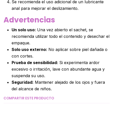
Se recomienda el uso adicional de un lubricante
anal para mejorar el deslizamiento.
Advertencias
Un solo uso:
Una vez abierto el sachet, se
recomienda utilizar todo el contenido y desechar el
empaque.
Solo uso externo:
No aplicar sobre piel dañada o
con cortes.
Prueba de sensibilidad:
Si experimenta ardor
excesivo o irritación, lave con abundante agua y
suspenda su uso.
Seguridad:
Mantener alejado de los ojos y fuera
del alcance de niños.
COMPARTIR ESTE PRODUCTO