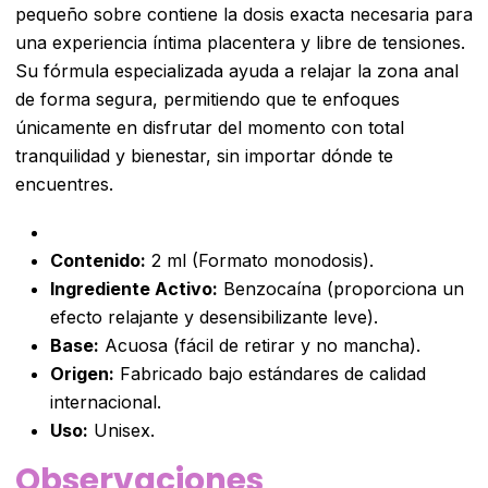
pequeño sobre contiene la dosis exacta necesaria para
una experiencia íntima placentera y libre de tensiones.
Su fórmula especializada ayuda a relajar la zona anal
de forma segura, permitiendo que te enfoques
únicamente en disfrutar del momento con total
tranquilidad y bienestar, sin importar dónde te
encuentres.
Contenido:
2 ml (Formato monodosis).
Ingrediente Activo:
Benzocaína (proporciona un
efecto relajante y desensibilizante leve).
Base:
Acuosa (fácil de retirar y no mancha).
Origen:
Fabricado bajo estándares de calidad
internacional.
Uso:
Unisex.
Observaciones