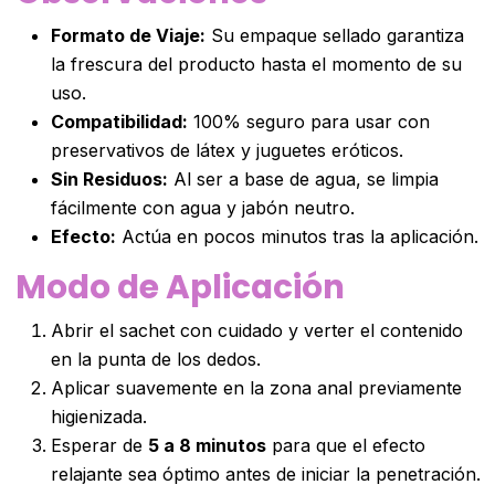
Formato de Viaje:
Su empaque sellado garantiza
la frescura del producto hasta el momento de su
uso.
Compatibilidad:
100% seguro para usar con
preservativos de látex y juguetes eróticos.
Sin Residuos:
Al ser a base de agua, se limpia
fácilmente con agua y jabón neutro.
Efecto:
Actúa en pocos minutos tras la aplicación.
Modo de Aplicación
Abrir el sachet con cuidado y verter el contenido
en la punta de los dedos.
Aplicar suavemente en la zona anal previamente
higienizada.
Esperar de
5 a 8 minutos
para que el efecto
relajante sea óptimo antes de iniciar la penetración.