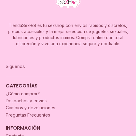
TiendaSexHot es tu sexshop con envíos rápidos y discretos,
precios accesibles y la mejor selección de juguetes sexuales,
lubricantes y productos íntimos. Compra online con total
discreción y vive una experiencia segura y confiable.
Síguenos
CATEGORÍAS
¿Cómo comprar?
Despachos y envios
Cambios y devoluciones
Preguntas Frecuentes
INFORMACIÓN
Contacto