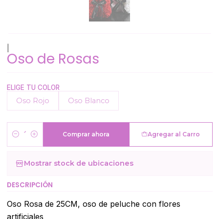
|
Oso de Rosas
ELIGE TU COLOR
Oso Rojo
Oso Blanco
Comprar ahora
Agregar al Carro
Cantidad
Mostrar stock de ubicaciones
DESCRIPCIÓN
Oso Rosa de 25CM, oso de peluche con flores
artificiales