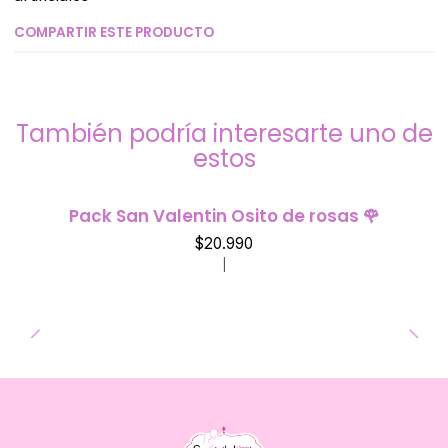
COMPARTIR ESTE PRODUCTO
También podría interesarte uno de
estos
Pack San Valentin Osito de rosas 🌹
$20.990
|