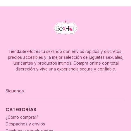
TiendaSexHot es tu sexshop con envíos rápidos y discretos,
precios accesibles y la mejor selección de juguetes sexuales,
lubricantes y productos íntimos. Compra online con total
discreción y vive una experiencia segura y confiable.
Síguenos
CATEGORÍAS
¿Cómo comprar?
Despachos y envios
Cambios y devoluciones