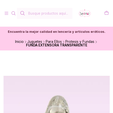
Encuentra la mejor calidad en lencería y artículos eróticos.
Inicio
Juguetes
Para Ellos
Protesis y Fundas
FUNDA EXTENSORA TRANSPARENTE