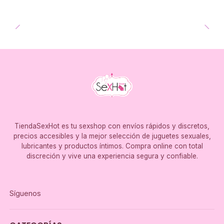
TiendaSexHot es tu sexshop con envíos rápidos y discretos,
precios accesibles y la mejor selección de juguetes sexuales,
lubricantes y productos íntimos. Compra online con total
discreción y vive una experiencia segura y confiable.
Síguenos