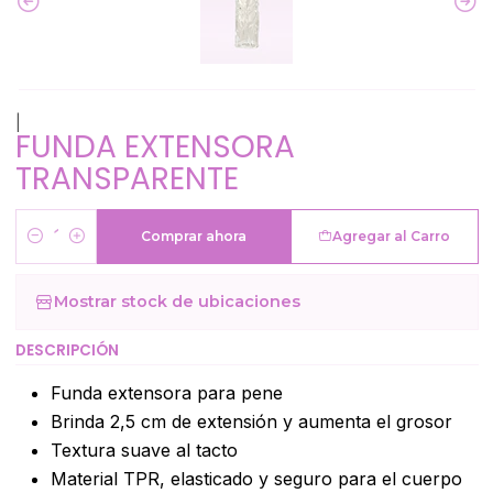
|
FUNDA EXTENSORA
TRANSPARENTE
Comprar ahora
Agregar al Carro
Cantidad
Mostrar stock de ubicaciones
DESCRIPCIÓN
Funda extensora para pene
Brinda 2,5 cm de extensión y aumenta el grosor
Textura suave al tacto
Material TPR, elasticado y seguro para el cuerpo