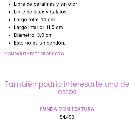
Libre de parafinas y sin olor
Libre de latex y ftalatos
Largo total: 14 cm
Largo interior 11,5 cm
Diámetro: 3,9 cm
Esto no es un condón.
COMPARTIR ESTE PRODUCTO
También podría interesarte uno de
estos
FUNDA CON TEXTURA
$4.490
|