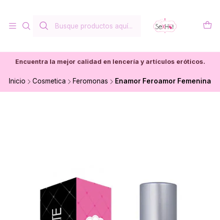
Encuentra la mejor calidad en lencería y artículos eróticos.
Inicio
Cosmetica
Feromonas
Enamor Feroamor Femenina