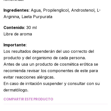
Ingredientes
: Agua, Propilenglicol, Androstenol, L-
Arginina, Laeta Purpurata
Contenido
: 30 ml
Libre de aroma
Importante
:
Los resultados dependerán del uso correcto del
producto y del organismo de cada persona.
Antes de usa un producto de cosmética erótica se
recomienda revisar los componentes de este para
evitar reacciones alérgicas.
En caso de irritación suspender y consultar con su
dermatólogo.
COMPARTIR ESTE PRODUCTO