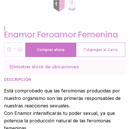
|
Enamor Feroamor Femenina
Comprar ahora
Agregar al Carro
Cantidad
Mostrar stock de ubicaciones
DESCRIPCIÓN
Está comprobado que las feromonas producidas por
nuestro organismo son las primeras responsables de
nuestras reacciones sexuales.
Con Enamor intensificarás tu poder sexual, ya que
potencia la producción natural de las feromonas
femeninas.