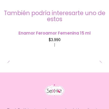
También podría interesarte uno de
estos
Enamor Feroamor Femenina 15 ml
$3.990
|