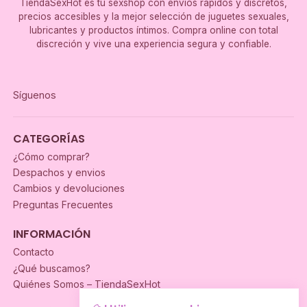
TiendaSexHot es tu sexshop con envíos rápidos y discretos,
precios accesibles y la mejor selección de juguetes sexuales,
lubricantes y productos íntimos. Compra online con total
discreción y vive una experiencia segura y confiable.
Síguenos
CATEGORÍAS
¿Cómo comprar?
Despachos y envios
Cambios y devoluciones
Preguntas Frecuentes
INFORMACIÓN
Contacto
¿Qué buscamos?
Quiénes Somos – TiendaSexHot