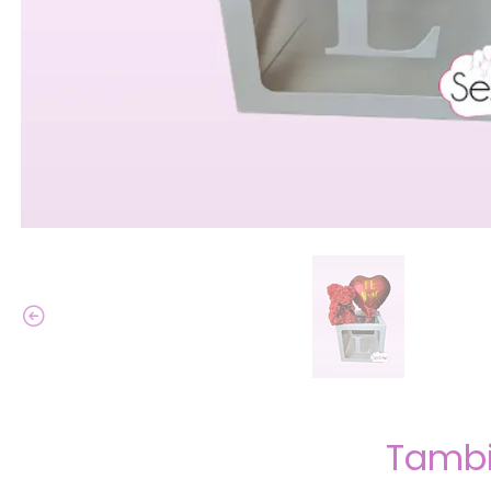
Tambi