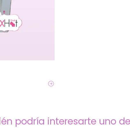
én podría interesarte uno de