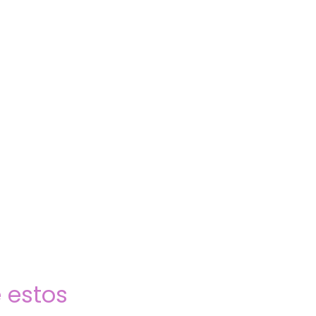
 estos