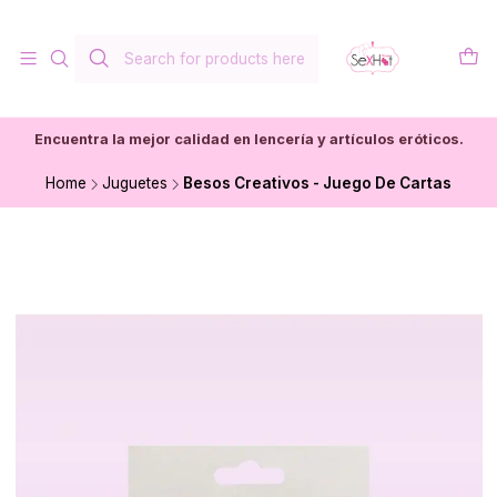
Encuentra la mejor calidad en lencería y artículos eróticos.
Home
Juguetes
Besos Creativos - Juego De Cartas