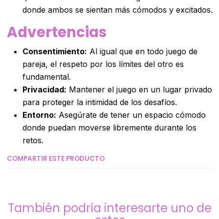
donde ambos se sientan más cómodos y excitados.
Advertencias
Consentimiento:
Al igual que en todo juego de
pareja, el respeto por los límites del otro es
fundamental.
Privacidad:
Mantener el juego en un lugar privado
para proteger la intimidad de los desafíos.
Entorno:
Asegúrate de tener un espacio cómodo
donde puedan moverse libremente durante los
retos.
COMPARTIR ESTE PRODUCTO
También podría interesarte uno de