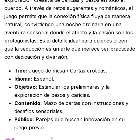
cuerpo. A través de retos sugerentes y románticos, el
juego permite que la conexión física fluya de manera
natural, convirtiendo una noche ordinaria en una
aventura sensorial donde el afecto y la pasión son los
protagonistas. Es el detalle ideal para quienes creen
que la seducción es un arte que merece ser practicado
con dedicación y diversión.
Tipo:
Juego de mesa / Cartas eróticas.
Idioma:
Español.
Objetivo:
Estimular los preliminares y la
exploración de besos y caricias.
Contenido:
Mazo de cartas con instrucciones y
desafíos sensoriales.
Público:
Parejas que buscan innovación en su
juego previo.