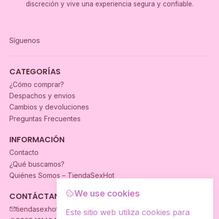
discreción y vive una experiencia segura y confiable.
Síguenos
CATEGORÍAS
¿Cómo comprar?
Despachos y envios
Cambios y devoluciones
Preguntas Frecuentes
INFORMACIÓN
Contacto
¿Qué buscamos?
Quiénes Somos – TiendaSexHot
We use cookies
CONTÁCTANOS
tiendasexhot@gmail.com
Este sitio web utiliza cookies para