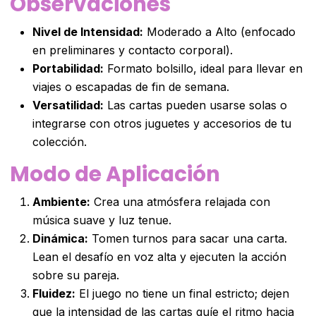
Observaciones
Nivel de Intensidad:
Moderado a Alto (enfocado
en preliminares y contacto corporal).
Portabilidad:
Formato bolsillo, ideal para llevar en
viajes o escapadas de fin de semana.
Versatilidad:
Las cartas pueden usarse solas o
integrarse con otros juguetes y accesorios de tu
colección.
Modo de Aplicación
Ambiente:
Crea una atmósfera relajada con
música suave y luz tenue.
Dinámica:
Tomen turnos para sacar una carta.
Lean el desafío en voz alta y ejecuten la acción
sobre su pareja.
Fluidez:
El juego no tiene un final estricto; dejen
que la intensidad de las cartas guíe el ritmo hacia