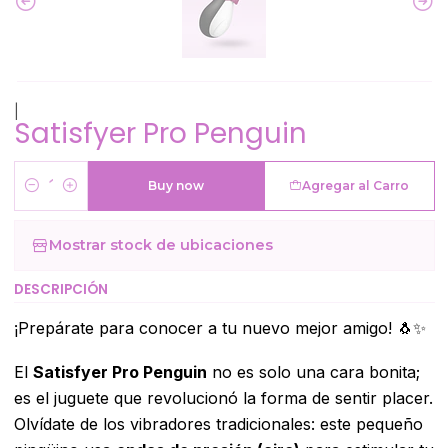
|
Satisfyer Pro Penguin
Buy now
Agregar al Carro
Cantidad
Mostrar stock de ubicaciones
DESCRIPCIÓN
¡Prepárate para conocer a tu nuevo mejor amigo! 🐧✨
El
Satisfyer Pro Penguin
no es solo una cara bonita;
es el juguete que revolucionó la forma de sentir placer.
Olvídate de los vibradores tradicionales: este pequeño