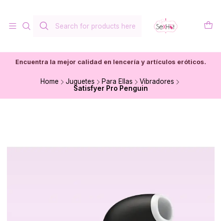
Encuentra la mejor calidad en lencería y artículos eróticos.
Home
Juguetes
Para Ellas
Vibradores
Satisfyer Pro Penguin