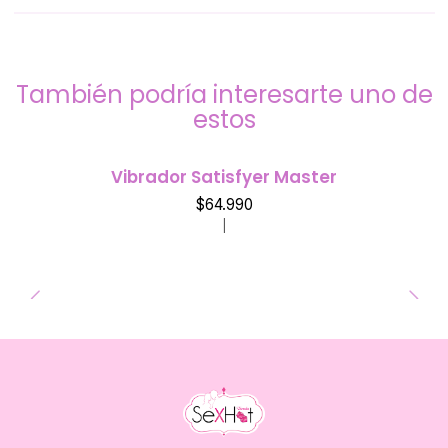
También podría interesarte uno de
estos
Vibrador Satisfyer Master
$64.990
|