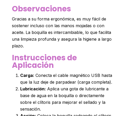
Observaciones
Gracias a su forma ergonómica, es muy fácil de
sostener incluso con las manos mojadas o con
aceite. La boquilla es intercambiable, lo que facilita
una limpieza profunda y asegura la higiene a largo
plazo.
Instrucciones de
Aplicación
Carga:
Conecta el cable magnético USB hasta
que la luz deje de parpadear (carga completa).
Lubricación:
Aplica una gota de lubricante a
base de agua en la boquilla o directamente
sobre el clítoris para mejorar el sellado y la
sensación.
Acción:
Coloca la boquilla rodeando el clítoris