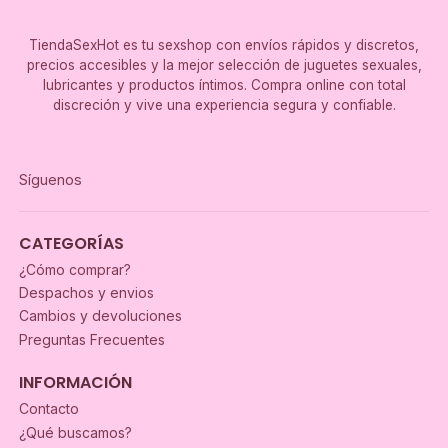
TiendaSexHot es tu sexshop con envíos rápidos y discretos,
precios accesibles y la mejor selección de juguetes sexuales,
lubricantes y productos íntimos. Compra online con total
discreción y vive una experiencia segura y confiable.
Síguenos
CATEGORÍAS
¿Cómo comprar?
Despachos y envios
Cambios y devoluciones
Preguntas Frecuentes
INFORMACIÓN
Contacto
¿Qué buscamos?