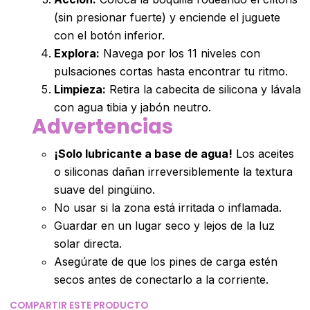
(sin presionar fuerte) y enciende el juguete
con el botón inferior.
Explora:
Navega por los 11 niveles con
pulsaciones cortas hasta encontrar tu ritmo.
Limpieza:
Retira la cabecita de silicona y lávala
con agua tibia y jabón neutro.
Advertencias
¡Solo lubricante a base de agua!
Los aceites
o siliconas dañan irreversiblemente la textura
suave del pingüino.
No usar si la zona está irritada o inflamada.
Guardar en un lugar seco y lejos de la luz
solar directa.
Asegúrate de que los pines de carga estén
secos antes de conectarlo a la corriente.
COMPARTIR ESTE PRODUCTO