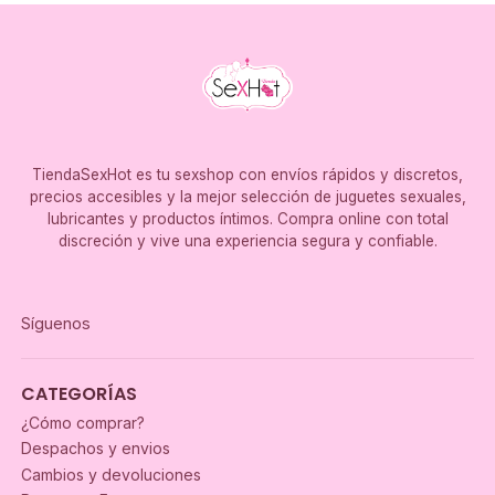
TiendaSexHot es tu sexshop con envíos rápidos y discretos,
precios accesibles y la mejor selección de juguetes sexuales,
lubricantes y productos íntimos. Compra online con total
discreción y vive una experiencia segura y confiable.
Síguenos
CATEGORÍAS
¿Cómo comprar?
Despachos y envios
Cambios y devoluciones