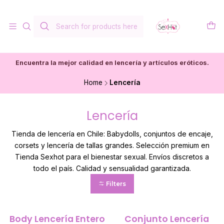
Encuentra la mejor calidad en lencería y artículos eróticos.
Home
Lencería
Lencería
Tienda de lencería en Chile: Babydolls, conjuntos de encaje,
corsets y lencería de tallas grandes. Selección premium en
Tienda Sexhot para el bienestar sexual. Envíos discretos a
todo el país. Calidad y sensualidad garantizada.
Filters
Body Lencería Entero
Conjunto Lencería