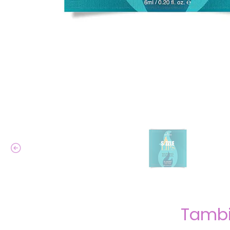
Tambi