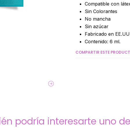
Compatible con látex
Sin Colorantes
No mancha
Sin azúcar
Fabricado en EE.UU
Contenido: 6 ml.
COMPARTIR ESTE PRODUC
én podría interesarte uno de