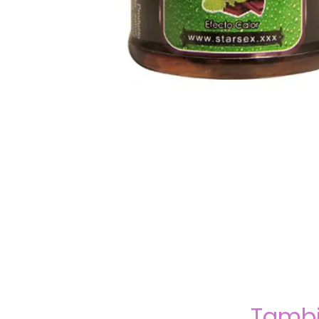
Tambi