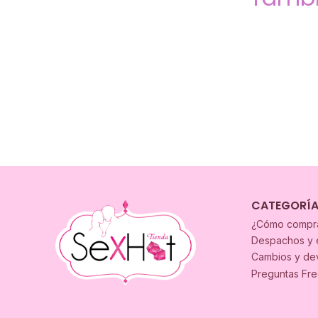
CATEGORÍ
¿Cómo compr
Despachos y 
Cambios y de
Preguntas Fr