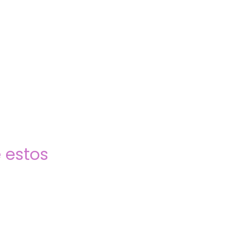
 estos