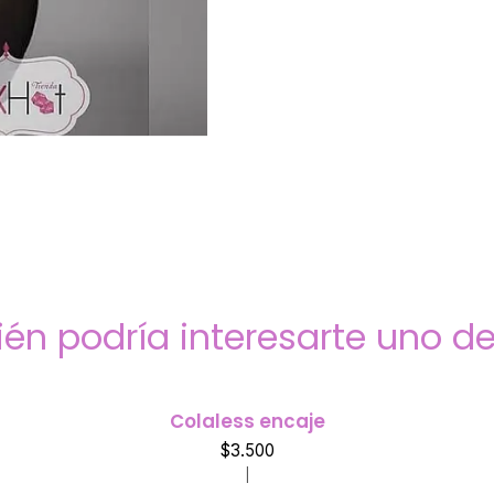
én podría interesarte uno de
Colaless encaje
$3.500
|