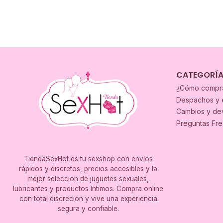
CATEGORÍ
¿Cómo compr
Despachos y 
Cambios y de
Preguntas Fr
TiendaSexHot es tu sexshop con envíos
rápidos y discretos, precios accesibles y la
mejor selección de juguetes sexuales,
lubricantes y productos íntimos. Compra online
con total discreción y vive una experiencia
segura y confiable.