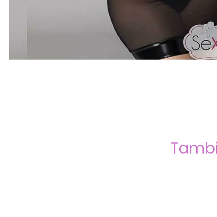
Tambi