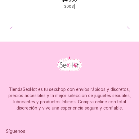
3003
|
TiendaSexHot es tu sexshop con envíos rápidos y discretos,
precios accesibles y la mejor selección de juguetes sexuales,
lubricantes y productos íntimos. Compra online con total
discreción y vive una experiencia segura y confiable.
Síguenos