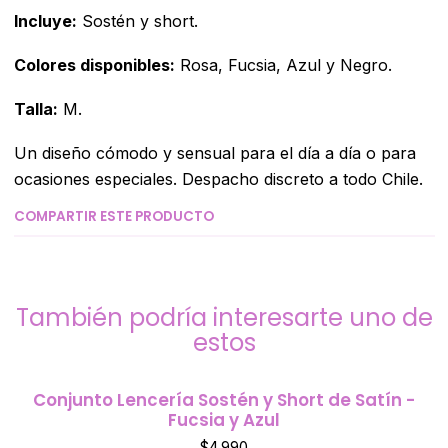
Incluye:
Sostén y short.
Colores disponibles:
Rosa, Fucsia, Azul y Negro.
Talla:
M.
Un diseño cómodo y sensual para el día a día o para
ocasiones especiales. Despacho discreto a todo Chile.
COMPARTIR ESTE PRODUCTO
También podría interesarte uno de
estos
Conjunto Lencería Sostén y Short de Satín -
Fucsia y Azul
$4.990