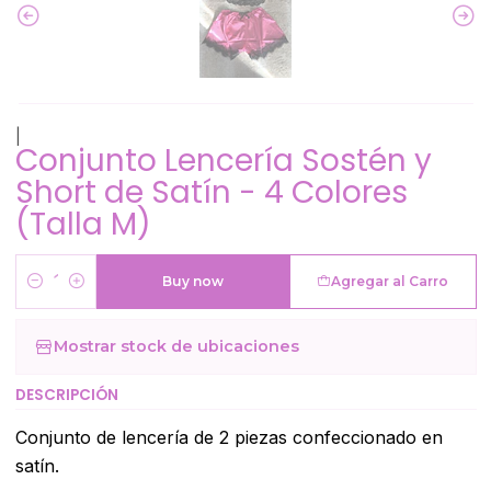
|
Conjunto Lencería Sostén y
Short de Satín - 4 Colores
(Talla M)
Buy now
Agregar al Carro
Cantidad
Mostrar stock de ubicaciones
DESCRIPCIÓN
Conjunto de lencería de 2 piezas confeccionado en
satín.