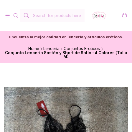
Encuentra la mejor calidad en lencería y artículos eróticos.
Home
Lencería
Conjuntos Eroticos
Conjunto Lencería Sostén y Short de Satín - 4 Colores (Talla
M)