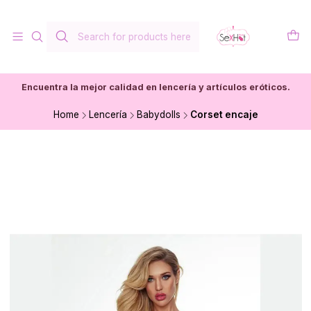
Encuentra la mejor calidad en lencería y artículos eróticos.
Home
Lencería
Babydolls
Corset encaje