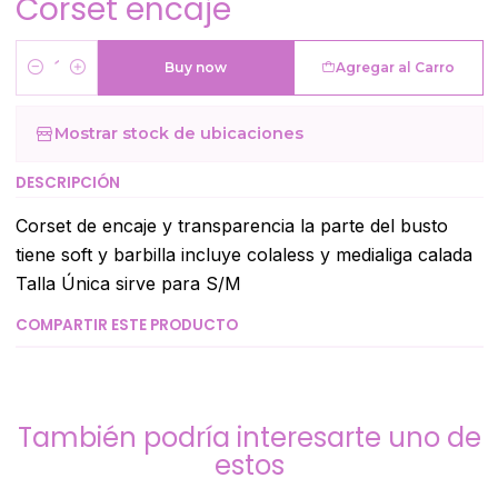
Corset encaje
Buy now
Agregar al Carro
Cantidad
Mostrar stock de ubicaciones
DESCRIPCIÓN
Corset de encaje y transparencia la parte del busto
tiene soft y barbilla incluye colaless y medialiga calada
Talla Única sirve para S/M
COMPARTIR ESTE PRODUCTO
También podría interesarte uno de
estos