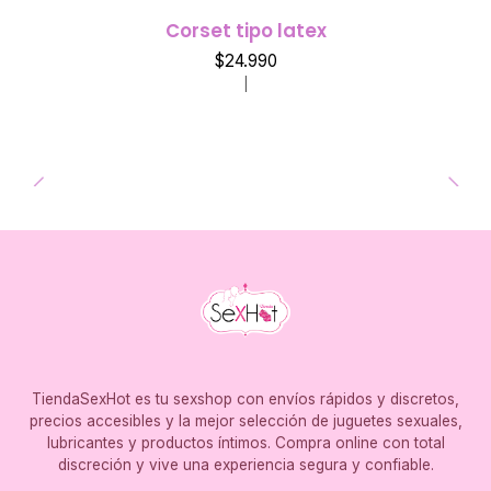
Corset tipo latex
$24.990
|
TiendaSexHot es tu sexshop con envíos rápidos y discretos,
precios accesibles y la mejor selección de juguetes sexuales,
lubricantes y productos íntimos. Compra online con total
discreción y vive una experiencia segura y confiable.