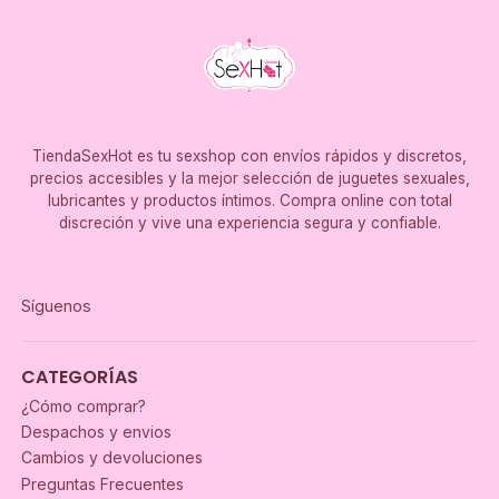
TiendaSexHot es tu sexshop con envíos rápidos y discretos,
precios accesibles y la mejor selección de juguetes sexuales,
lubricantes y productos íntimos. Compra online con total
discreción y vive una experiencia segura y confiable.
Síguenos
CATEGORÍAS
¿Cómo comprar?
Despachos y envios
Cambios y devoluciones
Preguntas Frecuentes