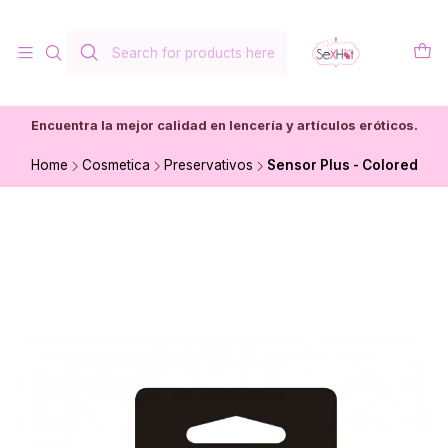
Encuentra la mejor calidad en lencería y artículos eróticos.
Home
Cosmetica
Preservativos
Sensor Plus - Colored