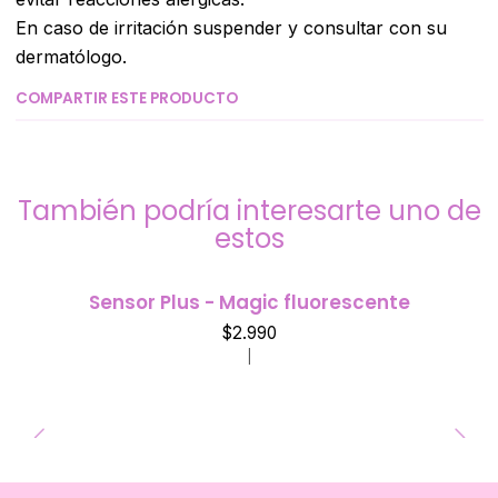
En caso de irritación suspender y consultar con su
dermatólogo.
COMPARTIR ESTE PRODUCTO
También podría interesarte uno de
estos
Sensor Plus - Magic fluorescente
$2.990
|