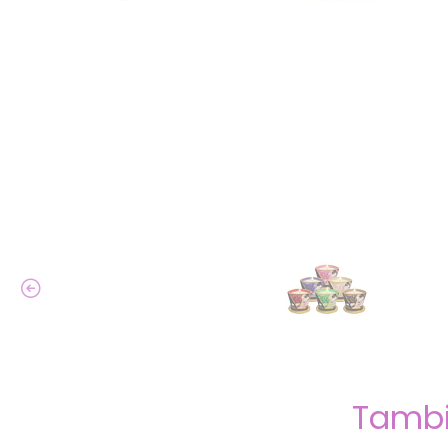
Tambi