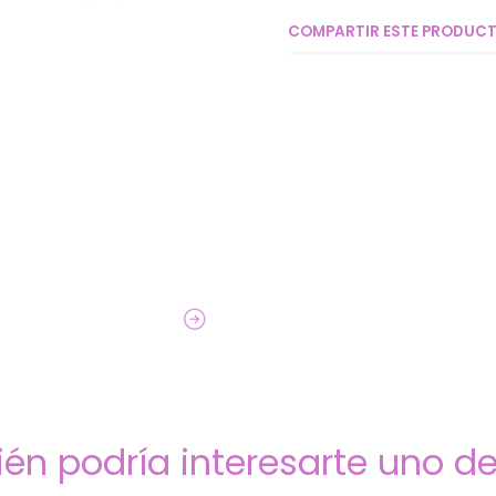
COMPARTIR ESTE PRODUC
én podría interesarte uno de