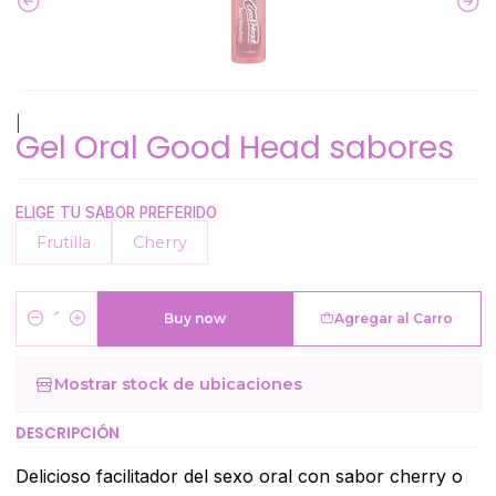
|
Gel Oral Good Head sabores
ELIGE TU SABOR PREFERIDO
Frutilla
Cherry
Buy now
Agregar al Carro
Cantidad
Mostrar stock de ubicaciones
DESCRIPCIÓN
Delicioso facilitador del sexo oral con sabor cherry o