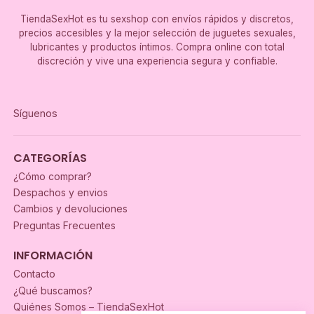
TiendaSexHot es tu sexshop con envíos rápidos y discretos,
precios accesibles y la mejor selección de juguetes sexuales,
lubricantes y productos íntimos. Compra online con total
discreción y vive una experiencia segura y confiable.
Síguenos
CATEGORÍAS
¿Cómo comprar?
Despachos y envios
Cambios y devoluciones
Preguntas Frecuentes
INFORMACIÓN
Contacto
¿Qué buscamos?
Quiénes Somos – TiendaSexHot