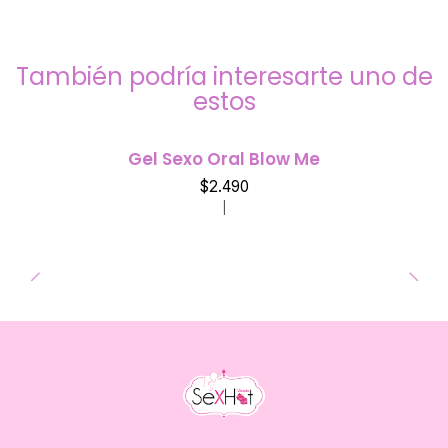
También podría interesarte uno de
estos
Gel Sexo Oral Blow Me
$2.490
|