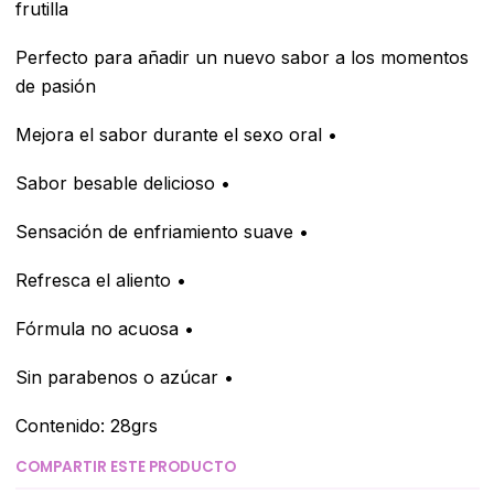
frutilla
Perfecto para añadir un nuevo sabor a los momentos
de pasión
Mejora el sabor durante el sexo oral •
Sabor besable delicioso •
Sensación de enfriamiento suave •
Refresca el aliento •
Fórmula no acuosa •
Sin parabenos o azúcar •
Contenido: 28grs
COMPARTIR ESTE PRODUCTO