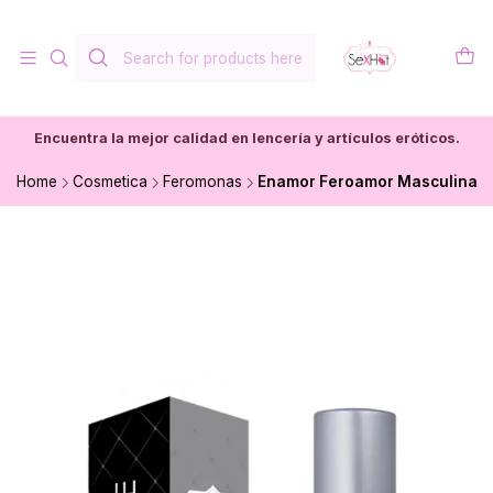
Encuentra la mejor calidad en lencería y artículos eróticos.
Home
Cosmetica
Feromonas
Enamor Feroamor Masculina