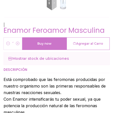
|
Enamor Feroamor Masculina
Buy now
Agregar al Carro
Cantidad
Mostrar stock de ubicaciones
DESCRIPCIÓN
Está comprobado que las feromonas producidas por
nuestro organismo son las primeras responsables de
nuestras reacciones sexuales.
Con Enamor intensificarás tu poder sexual, ya que
potencia la producción natural de las feromonas
masculinas.