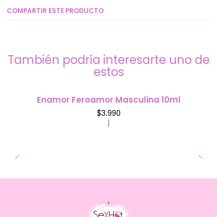
COMPARTIR ESTE PRODUCTO
También podría interesarte uno de
estos
Enamor Feroamor Masculina 10ml
$3.990
|