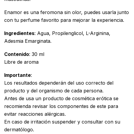
Enamor es una feromona sin olor, puedes usarla junto
con tu perfume favorito para mejorar la experiencia.
Ingredientes
: Agua, Propilenglicol, L-Arginina,
Adesmia Emarginata.
Contenido
: 30 ml
Libre de aroma
Importante
:
Los resultados dependerán del uso correcto del
producto y del organismo de cada persona.
Antes de usa un producto de cosmética erótica se
recomienda revisar los componentes de este para
evitar reacciones alérgicas.
En caso de irritación suspender y consultar con su
dermatólogo.