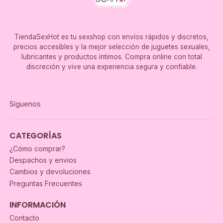
TiendaSexHot es tu sexshop con envíos rápidos y discretos,
precios accesibles y la mejor selección de juguetes sexuales,
lubricantes y productos íntimos. Compra online con total
discreción y vive una experiencia segura y confiable.
Síguenos
CATEGORÍAS
¿Cómo comprar?
Despachos y envios
Cambios y devoluciones
Preguntas Frecuentes
INFORMACIÓN
Contacto